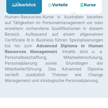
Überblick
Vorteile
Kurse
Human-Resources-Kurse in Australien bereiten
auf Tätigkeiten im Personalmanagement vor oder
erweitern vorhandene Qualifikationen in diesem
Bereich. Aufbauend auf einem allgemeinen
Certificate III in Business führen Spezialisierungen
bis hin zum
Advanced Diploma in Human
Resources Management
. Inhalte sind u. a.
Personalbeschaffung, Mitarbeiterschulung,
Personalplanung sowie Grundlagen der
Mitarbeiterführung. Das Advanced Diploma
vertieft zusätzlich Themen wie Change
Management und strategische Personalplanung.