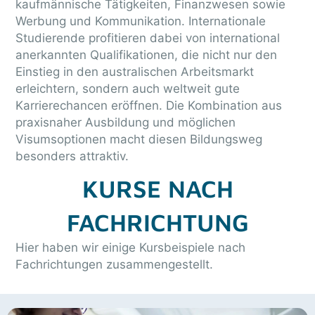
kaufmännische Tätigkeiten, Finanzwesen sowie
Werbung und Kommunikation. Internationale
Studierende profitieren dabei von international
anerkannten Qualifikationen, die nicht nur den
Einstieg in den australischen Arbeitsmarkt
erleichtern, sondern auch weltweit gute
Karrierechancen eröffnen. Die Kombination aus
praxisnaher Ausbildung und möglichen
Visumsoptionen macht diesen Bildungsweg
besonders attraktiv.
KURSE NACH
FACHRICHTUNG
Hier haben wir einige Kursbeispiele nach
Fachrichtungen zusammengestellt.