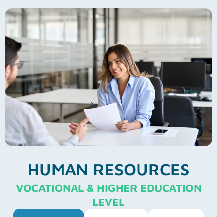
HUMAN RESOURCES
VOCATIONAL & HIGHER EDUCATION
LEVEL