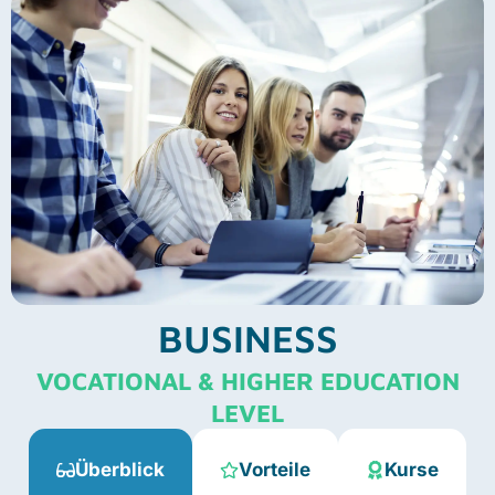
BUSINESS
VOCATIONAL & HIGHER EDUCATION
LEVEL
Überblick
Vorteile
Kurse