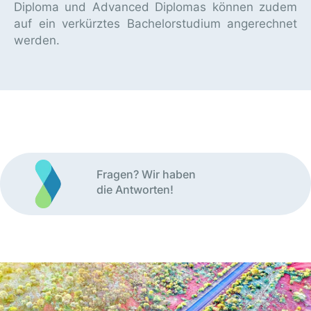
Diploma und Advanced Diplomas können zudem
auf ein verkürztes Bachelorstudium angerechnet
werden.
Fragen? Wir haben
die Antworten!