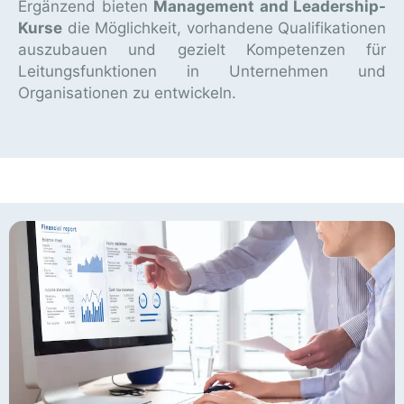
Ergänzend bieten
Management and Leadership-
Kurse
die Möglichkeit, vorhandene Qualifikationen
auszubauen und gezielt Kompetenzen für
Leitungsfunktionen in Unternehmen und
Organisationen zu entwickeln.