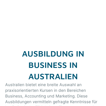
ACCOUNTING
Mit dem richtigen Kurs
als Business
Professional
durchstarten.
AUSBILDUNG IN
BUSINESS IN
AUSTRALIEN
Australien bietet eine breite Auswahl an
praxisorientierten Kursen in den Bereichen
Business, Accounting und Marketing. Diese
Ausbildungen vermitteln gefragte Kenntnisse für