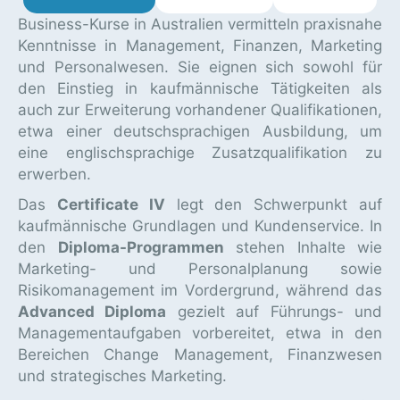
Business-Kurse in Australien vermitteln praxisnahe
Kenntnisse in Management, Finanzen, Marketing
und Personalwesen. Sie eignen sich sowohl für
den Einstieg in kaufmännische Tätigkeiten als
auch zur Erweiterung vorhandener Qualifikationen,
etwa einer deutschsprachigen Ausbildung, um
eine englischsprachige Zusatzqualifikation zu
erwerben.
Das
Certificate IV
legt den Schwerpunkt auf
kaufmännische Grundlagen und Kundenservice. In
den
Diploma-Programmen
stehen Inhalte wie
Marketing- und Personalplanung sowie
Risikomanagement im Vordergrund, während das
Advanced Diploma
gezielt auf Führungs- und
Managementaufgaben vorbereitet, etwa in den
Bereichen Change Management, Finanzwesen
und strategisches Marketing.