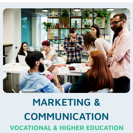
MARKETING &
COMMUNICATION
VOCATIONAL & HIGHER EDUCATION