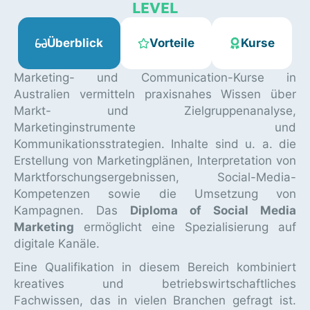
LEVEL
Überblick
Vorteile
Kurse
Marketing- und Communication-Kurse in
Australien vermitteln praxisnahes Wissen über
Markt- und Zielgruppenanalyse,
Marketinginstrumente und
Kommunikationsstrategien. Inhalte sind u. a. die
Erstellung von Marketingplänen, Interpretation von
Marktforschungsergebnissen, Social-Media-
Kompetenzen sowie die Umsetzung von
Kampagnen. Das
Diploma of Social Media
Marketing
ermöglicht eine Spezialisierung auf
digitale Kanäle.
Eine Qualifikation in diesem Bereich kombiniert
kreatives und betriebswirtschaftliches
Fachwissen, das in vielen Branchen gefragt ist.