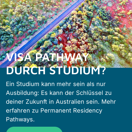
VISA PATHWAY
DURCH STUDIUM?
Ein Studium kann mehr sein als nur
Ausbildung: Es kann der Schlüssel zu
deiner Zukunft in Australien sein. Mehr
erfahren zu Permanent Residency
Pathways.