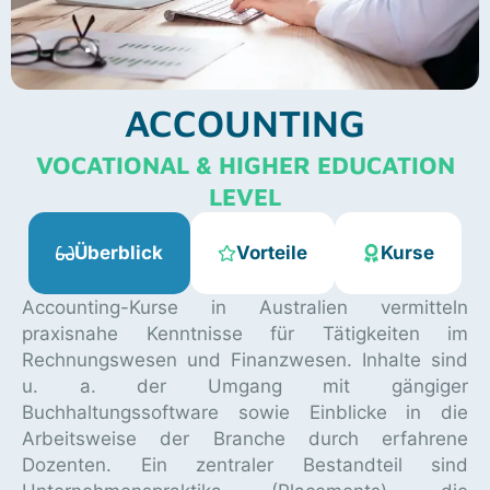
ACCOUNTING
VOCATIONAL & HIGHER EDUCATION
LEVEL
Überblick
Vorteile
Kurse
Accounting-Kurse in Australien vermitteln
praxisnahe Kenntnisse für Tätigkeiten im
Rechnungswesen und Finanzwesen. Inhalte sind
u. a. der Umgang mit gängiger
Buchhaltungssoftware sowie Einblicke in die
Arbeitsweise der Branche durch erfahrene
Dozenten. Ein zentraler Bestandteil sind