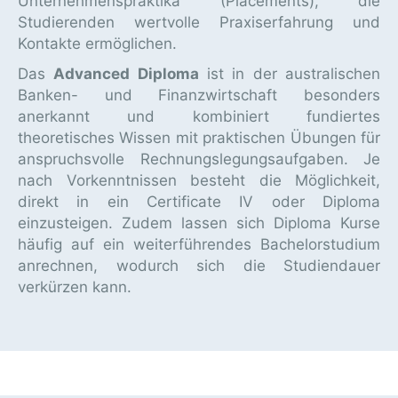
Unternehmenspraktika (Placements), die
Studierenden wertvolle Praxiserfahrung und
Kontakte ermöglichen.
Das
Advanced Diploma
ist in der australischen
Banken- und Finanzwirtschaft besonders
anerkannt und kombiniert fundiertes
theoretisches Wissen mit praktischen Übungen für
anspruchsvolle Rechnungslegungsaufgaben. Je
nach Vorkenntnissen besteht die Möglichkeit,
direkt in ein Certificate IV oder Diploma
einzusteigen. Zudem lassen sich Diploma Kurse
häufig auf ein weiterführendes Bachelorstudium
anrechnen, wodurch sich die Studiendauer
verkürzen kann.