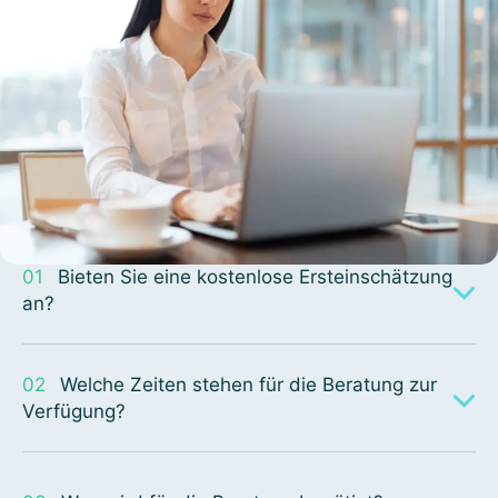
01
Bieten Sie eine kostenlose Ersteinschätzung
an?
02
Welche Zeiten stehen für die Beratung zur
Verfügung?