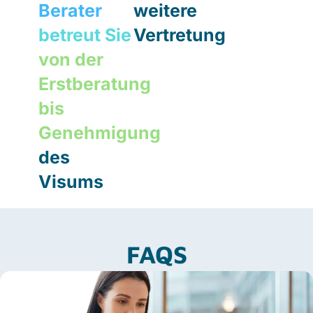
Berater
weitere
betreut Sie
Vertretung
von der
Erstberatung
bis
Genehmigung
des
Visums
FAQS