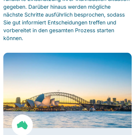
gegeben. Darüber hinaus werden mögliche
nächste Schritte ausführlich besprochen, sodass
Sie gut informiert Entscheidungen treffen und
vorbereitet in den gesamten Prozess starten
können.