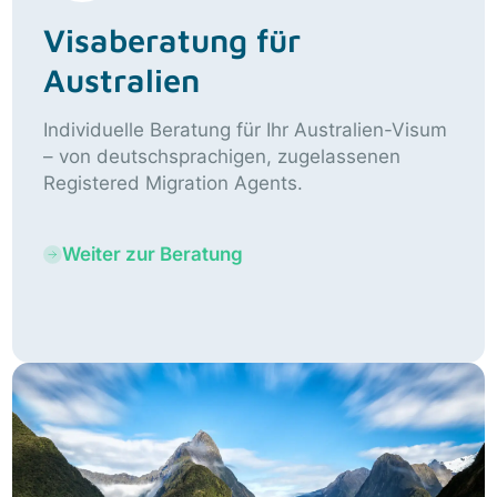
Visaberatung für
Australien
Individuelle Beratung für Ihr Australien-Visum
– von deutschsprachigen, zugelassenen
Registered Migration Agents.
Weiter zur Beratung