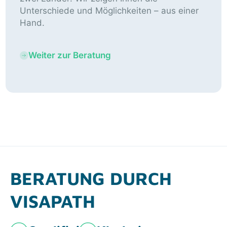
Unterschiede und Möglichkeiten – aus einer
Hand.
Weiter zur Beratung
BERATUNG DURCH
VISAPATH