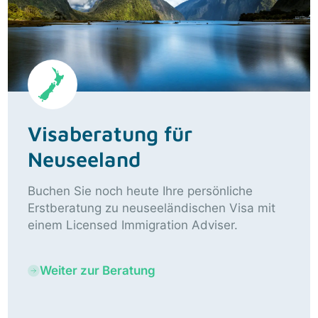
Visaberatung für
Neuseeland
Buchen Sie noch heute Ihre persönliche
Erstberatung zu neuseeländischen Visa mit
einem Licensed Immigration Adviser.
Weiter zur Beratung