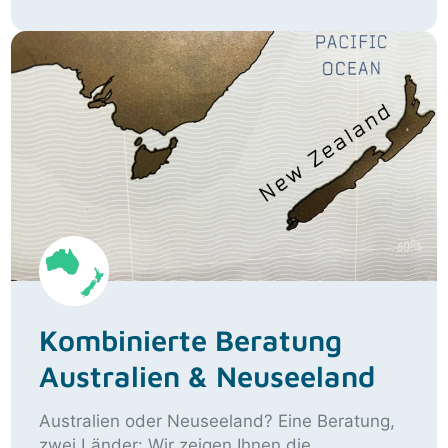
Kombinierte Beratung
Australien & Neuseeland
Australien oder Neuseeland? Eine Beratung,
zwei Länder: Wir zeigen Ihnen die