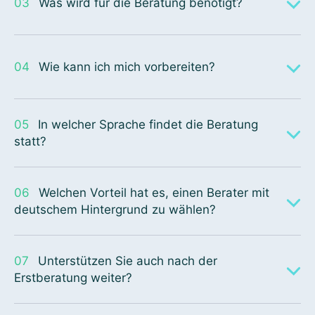
03
Was wird für die Beratung benötigt?
04
Wie kann ich mich vorbereiten?
05
In welcher Sprache findet die Beratung
statt?
06
Welchen Vorteil hat es, einen Berater mit
deutschem Hintergrund zu wählen?
07
Unterstützen Sie auch nach der
Erstberatung weiter?