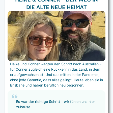
DIE ALTE NEUE HEIMAT
Heike und Conner wagten den Schritt nach Australien –
für Conner zugleich eine Rückkehr in das Land, in dem
er aufgewachsen ist. Und das mitten in der Pandemie,
ohne jede Garantie, dass alles gelingt. Heute leben sie in
Brisbane und haben beruflich neu begonnen.
Es war der richtige Schritt – wir fühlen uns hier
zuhause.