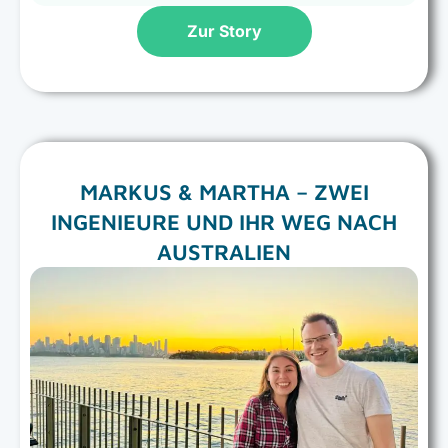
Zur Story
MARKUS & MARTHA – ZWEI
INGENIEURE UND IHR WEG NACH
AUSTRALIEN