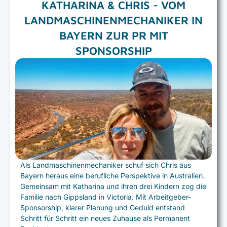
KATHARINA & CHRIS - VOM
LANDMASCHINENMECHANIKER IN
BAYERN ZUR PR MIT
SPONSORSHIP
Als Landmaschinenmechaniker schuf sich Chris aus
Bayern heraus eine berufliche Perspektive in Australien.
Gemeinsam mit Katharina und ihren drei Kindern zog die
Familie nach Gippsland in Victoria. Mit Arbeitgeber-
Sponsorship, klarer Planung und Geduld entstand
Schritt für Schritt ein neues Zuhause als Permanent