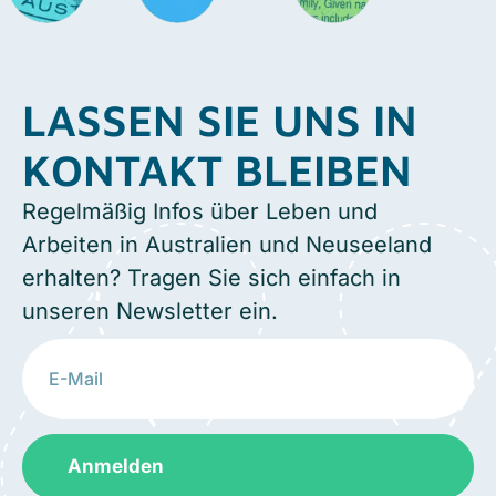
LASSEN SIE UNS IN
KONTAKT BLEIBEN
Regelmäßig Infos über Leben und
Arbeiten in Australien und Neuseeland
erhalten? Tragen Sie sich einfach in
unseren Newsletter ein.
Anmelden