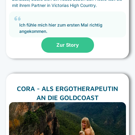
mit ihrem Partner in Victorias High Country.
Ich fühle mich hier zum ersten Mal richtig
angekommen.
Zur Story
CORA - ALS ERGOTHERAPEUTIN
AN DIE GOLDCOAST