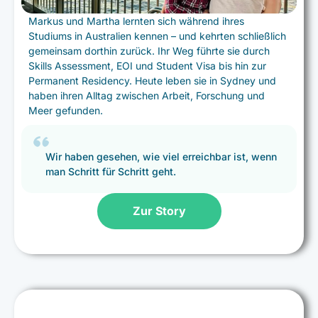
Markus und Martha lernten sich während ihres
Studiums in Australien kennen – und kehrten schließlich
gemeinsam dorthin zurück. Ihr Weg führte sie durch
Skills Assessment, EOI und Student Visa bis hin zur
Permanent Residency. Heute leben sie in Sydney und
haben ihren Alltag zwischen Arbeit, Forschung und
Meer gefunden.
Wir haben gesehen, wie viel erreichbar ist, wenn
man Schritt für Schritt geht.
Zur Story