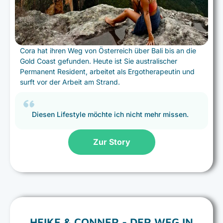
Cora hat ihren Weg von Österreich über Bali bis an die
Gold Coast gefunden. Heute ist Sie australischer
Permanent Resident, arbeitet als Ergotherapeutin und
surft vor der Arbeit am Strand.
Diesen Lifestyle möchte ich nicht mehr missen.
Zur Story
HEIKE & CONNER - DER WEG IN