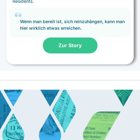
Residents.
Wenn man bereit ist, sich reinzuhängen, kann man
hier wirklich etwas erreichen.
Zur Story