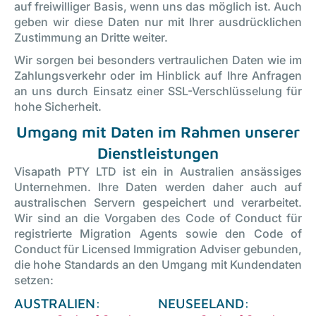
auf freiwilliger Basis, wenn uns das möglich ist. Auch
geben wir diese Daten nur mit Ihrer ausdrücklichen
Zustimmung an Dritte weiter.
Wir sorgen bei besonders vertraulichen Daten wie im
Zahlungsverkehr oder im Hinblick auf Ihre Anfragen
an uns durch Einsatz einer SSL-Verschlüsselung für
hohe Sicherheit.
Umgang mit Daten im Rahmen unserer
Dienstleistungen
Visapath PTY LTD ist ein in Australien ansässiges
Unternehmen. Ihre Daten werden daher auch auf
australischen Servern gespeichert und verarbeitet.
Wir sind an die Vorgaben des Code of Conduct für
registrierte Migration Agents sowie den Code of
Conduct für Licensed Immigration Adviser gebunden,
die hohe Standards an den Umgang mit Kundendaten
setzen:
AUSTRALIEN:
NEUSEELAND: