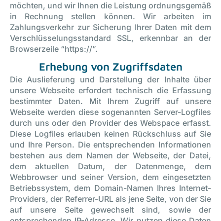
möchten, und wir Ihnen die Leistung ordnungsgemäß
in Rechnung stellen können. Wir arbeiten im
Zahlungsverkehr zur Sicherung Ihrer Daten mit dem
Verschlüsselungsstandard SSL, erkennbar an der
Browserzeile “https://”.
Erhebung von Zugriffsdaten
Die Auslieferung und Darstellung der Inhalte über
unsere Webseite erfordert technisch die Erfassung
bestimmter Daten. Mit Ihrem Zugriff auf unsere
Webseite werden diese sogenannten Server-Logfiles
durch uns oder den Provider des Webspace erfasst.
Diese Logfiles erlauben keinen Rückschluss auf Sie
und Ihre Person. Die entsprechenden Informationen
bestehen aus dem Namen der Webseite, der Datei,
dem aktuellen Datum, der Datenmenge, dem
Webbrowser und seiner Version, dem eingesetzten
Betriebssystem, dem Domain-Namen Ihres Internet-
Providers, der Referrer-URL als jene Seite, von der Sie
auf unsere Seite gewechselt sind, sowie der
entsprechenden IP-Adresse. Wir nutzen diese Daten