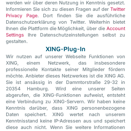
werden wir über deren Nutzung in Kenntnis gesetzt.
Informieren Sie sich zu diesen Fragen auf der
Twitter
Privacy Page
. Dort finden Sie die ausführliche
Datenschutzerklärung von Twitter. Weiterhin bietet
Ihnen die Plattform die Möglichkeit, über die
Account
Settings
Ihre Datenschutzeinstellungen selbst zu
gestalten.
XING-Plug-In
Wir nutzen auf unserer Webseite Funktionen von
XING, einem Netzwerk, das insbesondere
professionelle Kontakte seiner Mitglieder fördern
möchte. Anbieter dieses Netzwerkes ist die XING AG.
Sie ist ansässig in der Dammtorstraße 29-32 in
20354 Hamburg. Wird eine unserer Seiten
abgerufen, die XING-Funktionen aufweist, entsteht
eine Verbindung zu XING-Servern. Wir haben keine
Kenntnis darüber, dass XING personenbezogene
Daten speichert. XING wertet nach unserem
Kenntnisstand keine IP-Adressen aus und speichert
diese auch nicht. Wenn Sie weitere Informationen