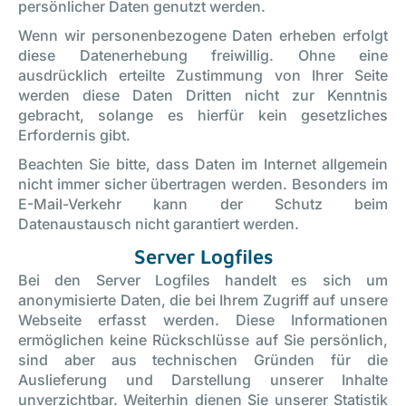
persönlicher Daten genutzt werden.
Wenn wir personenbezogene Daten erheben erfolgt
diese Datenerhebung freiwillig. Ohne eine
ausdrücklich erteilte Zustimmung von Ihrer Seite
werden diese Daten Dritten nicht zur Kenntnis
gebracht, solange es hierfür kein gesetzliches
Erfordernis gibt.
Beachten Sie bitte, dass Daten im Internet allgemein
nicht immer sicher übertragen werden. Besonders im
E-Mail-Verkehr kann der Schutz beim
Datenaustausch nicht garantiert werden.
Server Logfiles
Bei den Server Logfiles handelt es sich um
anonymisierte Daten, die bei Ihrem Zugriff auf unsere
Webseite erfasst werden. Diese Informationen
ermöglichen keine Rückschlüsse auf Sie persönlich,
sind aber aus technischen Gründen für die
Auslieferung und Darstellung unserer Inhalte
unverzichtbar. Weiterhin dienen Sie unserer Statistik