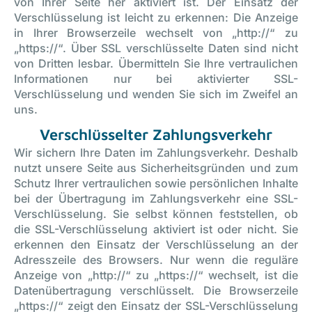
von Ihrer Seite her aktiviert ist. Der Einsatz der
Verschlüsselung ist leicht zu erkennen: Die Anzeige
in Ihrer Browserzeile wechselt von „http://“ zu
„https://“. Über SSL verschlüsselte Daten sind nicht
von Dritten lesbar. Übermitteln Sie Ihre vertraulichen
Informationen nur bei aktivierter SSL-
Verschlüsselung und wenden Sie sich im Zweifel an
uns.
Verschlüsselter Zahlungsverkehr
Wir sichern Ihre Daten im Zahlungsverkehr. Deshalb
nutzt unsere Seite aus Sicherheitsgründen und zum
Schutz Ihrer vertraulichen sowie persönlichen Inhalte
bei der Übertragung im Zahlungsverkehr eine SSL-
Verschlüsselung. Sie selbst können feststellen, ob
die SSL-Verschlüsselung aktiviert ist oder nicht. Sie
erkennen den Einsatz der Verschlüsselung an der
Adresszeile des Browsers. Nur wenn die reguläre
Anzeige von „http://“ zu „https://“ wechselt, ist die
Datenübertragung verschlüsselt. Die Browserzeile
„https://“ zeigt den Einsatz der SSL-Verschlüsselung