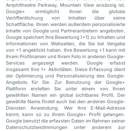
Amphitheatre Parkway, Mountain View ansässig ist.
Google+ ermöglicht Ihnen die globale
Veröffentlichung von Inhalten über seine
Schaltfläche. Ihnen werden außerdem personalisierte
Inhalte von Google und Partneranbietern angeboten.
Google speichert Ihre Bewertung (+1) zu Inhalten und
Informationen von Webseiten, die Sie bei Vergabe
von +1 angeklickt haben. Ihre Bewertung +1 kann mit
Ihrem Profilnamen und Ihrem Foto in anderen Google-
Services angezeigt werden. Google erfasst
insgesamt Ihre 1+ Aktivitäten. Diese Erfassung dient
der Optimierung und Personalisierung des Google-
Angebots für Sie. Zur Benutzung der Google+
Plattform erstellen Sie unter einem von Ihnen
gewählten Namen ein global sichtbares Profil. Der
gewählte Name findet auch bei den anderen Google-
Diensten Anwendung. Wer Ihre E-Mail-Adresse
kennt, kann so zu Ihrem Google+ Profil gelangen.
Google benutzt die erfassten Daten im Rahmen seiner
Datenschutzbestimmungen unter anderem zur