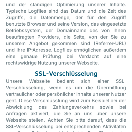
und der ständigen Optimierung unserer Inhalte.
Typische Logfiles sind das Datum und die Zeit des
Zugriffs, die Datenmenge, der für den Zugriff
benutzte Browser und seine Version, das eingesetzte
Betriebssystem, der Domainname des von Ihnen
beauftragten Providers, die Seite, von der Sie zu
unserem Angebot gekommen sind (Referrer-URL)
und Ihre IP-Adresse. Logfiles ermöglichen außerdem
eine genaue Prüfung bei Verdacht auf eine
rechtswidrige Nutzung unserer Webseite.
SSL-Verschlüsselung
Unsere Webseite bedient sich einer SSL-
Verschlüsselung, wenn es um die Übermittlung
vertraulicher oder persönlicher Inhalte unserer Nutzer
geht. Diese Verschlüsslung wird zum Beispiel bei der
Abwicklung des Zahlungsverkehrs sowie bei
Anfragen aktiviert, die Sie an uns über unsere
Webseite stellen. Achten Sie bitte darauf, dass die
SSL-Verschlüsselung bei entsprechenden Aktivitäten