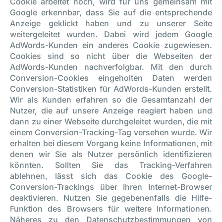
Cookie arbeitet noch, wird für uns gemeinsam mit
Google erkennbar, dass Sie auf die entsprechende
Anzeige geklickt haben und zu unserer Seite
weitergeleitet wurden. Dabei wird jedem Google
AdWords-Kunden ein anderes Cookie zugewiesen.
Cookies sind so nicht über die Webseiten der
AdWords-Kunden nachverfolgbar. Mit den durch
Conversion-Cookies eingeholten Daten werden
Conversion-Statistiken für AdWords-Kunden erstellt.
Wir als Kunden erfahren so die Gesamtanzahl der
Nutzer, die auf unsere Anzeige reagiert haben und
dann zu einer Webseite durchgeleitet wurden, die mit
einem Conversion-Tracking-Tag versehen wurde. Wir
erhalten bei diesem Vorgang keine Informationen, mit
denen wir Sie als Nutzer persönlich identifizieren
könnten. Sollten Sie das Tracking-Verfahren
ablehnen, lässt sich das Cookie des Google-
Conversion-Trackings über Ihren Internet-Browser
deaktivieren. Nutzen Sie gegebenenfalls die Hilfe-
Funktion des Browsers für weitere Informationen.
Näheres zu den Datenschutzbestimmungen von