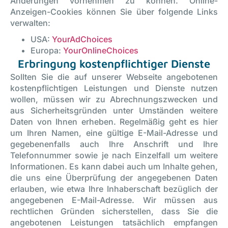
Änderungen vornehmen zu können. Online-
Anzeigen-Cookies können Sie über folgende Links
verwalten:
USA:
YourAdChoices
Europa:
YourOnlineChoices
Erbringung kostenpflichtiger Dienste
Sollten Sie die auf unserer Webseite angebotenen
kostenpflichtigen Leistungen und Dienste nutzen
wollen, müssen wir zu Abrechnungszwecken und
aus Sicherheitsgründen unter Umständen weitere
Daten von Ihnen erheben. Regelmäßig geht es hier
um Ihren Namen, eine gültige E-Mail-Adresse und
gegebenenfalls auch Ihre Anschrift und Ihre
Telefonnummer sowie je nach Einzelfall um weitere
Informationen. Es kann dabei auch um Inhalte gehen,
die uns eine Überprüfung der angegebenen Daten
erlauben, wie etwa Ihre Inhaberschaft bezüglich der
angegebenen E-Mail-Adresse. Wir müssen aus
rechtlichen Gründen sicherstellen, dass Sie die
angebotenen Leistungen tatsächlich empfangen