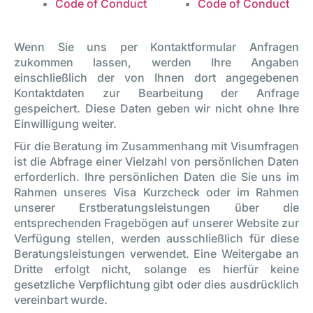
Code of Conduct
Code of Conduct
Wenn Sie uns per Kontaktformular Anfragen
zukommen lassen, werden Ihre Angaben
einschließlich der von Ihnen dort angegebenen
Kontaktdaten zur Bearbeitung der Anfrage
gespeichert. Diese Daten geben wir nicht ohne Ihre
Einwilligung weiter.
Für die Beratung im Zusammenhang mit Visumfragen
ist die Abfrage einer Vielzahl von persönlichen Daten
erforderlich. Ihre persönlichen Daten die Sie uns im
Rahmen unseres Visa Kurzcheck oder im Rahmen
unserer Erstberatungsleistungen über die
entsprechenden Fragebögen auf unserer Website zur
Verfügung stellen, werden ausschließlich für diese
Beratungsleistungen verwendet. Eine Weitergabe an
Dritte erfolgt nicht, solange es hierfür keine
gesetzliche Verpflichtung gibt oder dies ausdrücklich
vereinbart wurde.