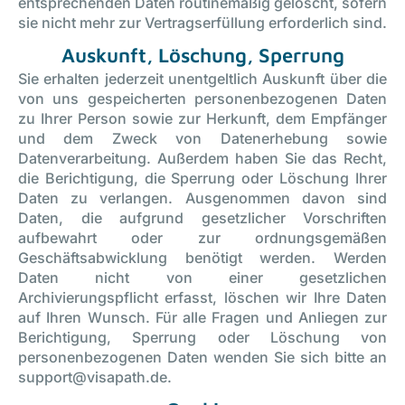
entsprechenden Daten routinemäßig gelöscht, sofern
sie nicht mehr zur Vertragserfüllung erforderlich sind.
Auskunft, Löschung, Sperrung
Sie erhalten jederzeit unentgeltlich Auskunft über die
von uns gespeicherten personenbezogenen Daten
zu Ihrer Person sowie zur Herkunft, dem Empfänger
und dem Zweck von Datenerhebung sowie
Datenverarbeitung. Außerdem haben Sie das Recht,
die Berichtigung, die Sperrung oder Löschung Ihrer
Daten zu verlangen. Ausgenommen davon sind
Daten, die aufgrund gesetzlicher Vorschriften
aufbewahrt oder zur ordnungsgemäßen
Geschäftsabwicklung benötigt werden. Werden
Daten nicht von einer gesetzlichen
Archivierungspflicht erfasst, löschen wir Ihre Daten
auf Ihren Wunsch. Für alle Fragen und Anliegen zur
Berichtigung, Sperrung oder Löschung von
personenbezogenen Daten wenden Sie sich bitte an
support@visapath.de.