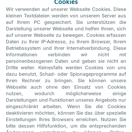
Cookies
Wir verwenden auf unserer Webseite Cookies. Diese
kleinen Textdateien werden von unserem Server aus
auf Ihrem PC gespeichert. Sie unterstützen die
Darstellung unserer Webseite und helfen Ihnen, sich
auf unserer Webseite zu bewegen. Cookies erfassen
Daten zu Ihrer IP-Adresse, zu Ihrem Browser, Ihrem
Betriebssystem und Ihrer Internetverbindung. Diese
Informationen verbinden wir nicht mit
personenbezogenen Daten und geben sie nicht an
Dritte weiter. Keinesfalls werden Cookies von uns
dazu benutzt, Schad- oder Spionageprogramme auf
Ihren Rechner zu bringen. Sie können unsere
Webseite auch ohne den Einsatz von Cookies
nutzen, wodurch möglicherweise einige
Darstellungen und Funktionen unseres Angebots nur
eingeschränkt arbeiten. Wenn Sie die Cookies
deaktivieren möchten, können Sie das über spezielle
Einstellungen Ihres Browsers erreichen. Nutzen Sie
bitte dessen Hilfsfunktion, um die entsprechenden