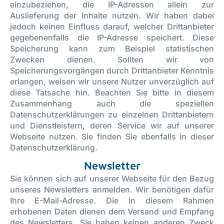
einzubeziehen, die IP-Adressen allein zur
Auslieferung der Inhalte nutzen. Wir haben dabei
jedoch keinen Einfluss darauf, welcher Drittanbieter
gegebenenfalls die IP-Adresse speichert. Diese
Speicherung kann zum Beispiel statistischen
Zwecken dienen. Sollten wir von
Speicherungsvorgängen durch Drittanbieter Kenntnis
erlangen, weisen wir unsere Nutzer unverzüglich auf
diese Tatsache hin. Beachten Sie bitte in diesem
Zusammenhang auch die speziellen
Datenschutzerklärungen zu einzelnen Drittanbietern
und Dienstleistern, deren Service wir auf unserer
Webseite nutzen. Sie finden Sie ebenfalls in dieser
Datenschutzerklärung.
Newsletter
Sie können sich auf unserer Webseite für den Bezug
unseres Newsletters anmelden. Wir benötigen dafür
Ihre E-Mail-Adresse. Die in diesem Rahmen
erhobenen Daten dienen dem Versand und Empfang
des Newsletters. Sie haben keinen anderen Zweck