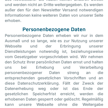
und werden nicht an Dritte weitergegeben. Es werden
außer den für den Newsletter Versand notwendigen
Informationen keine weiteren Daten von unserer Seite
erhoben.
Personenbezogene Daten
Personenbezogene Daten erheben wir nur in dem
Ausmaß und so lange, wie es zur Nutzung unserer
Webseite und der Erbringung unserer
Dienstleistungen notwendig ist, beziehungsweise
vom Gesetzgeber vorgeschrieben wird. Wir nehmen
den Schutz Ihrer persönlichen Daten ernst und halten
uns bei Erhebung und Verarbeitung
personenbezogener Daten streng an die
entsprechenden gesetzlichen Vorschriften und an
diese Datenschutzerklärung. Fällt der Zweck der
Datenerhebung weg oder ist das Ende der
gesetzlichen Speicherfrist erreicht, werden die
erhobenen Daten gesperrt oder gelöscht. Regelmäßig
kann unsere Webseite ohne die Weitergabe