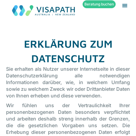
Beratung buchen
Business S
ERKLÄRUNG ZUM
DATENSCHUTZ
Sie erhalten als Nutzer unserer Internetseite in dieser
Datenschutzerklärung alle notwendigen
Informationen darüber, wie, in welchem Umfang
sowie zu welchem Zweck wir oder Drittanbieter Daten
von Ihnen erheben und diese verwenden.
Wir fühlen uns der Vertraulichkeit Ihrer
personenbezogenen Daten besonders verpflichtet
und arbeiten deshalb streng innerhalb der Grenzen,
die die gesetzlichen Vorgaben uns setzen. Die
Erhebung dieser personenbezogenen Daten erfolgt