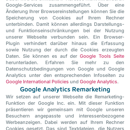
Google-Services zusammengeführt. Über eine
Änderung Ihrer Browsereinstellungen können Sie die
Speicherung von Cookies auf Ihrem Rechner
unterbinden. Damit können allerdings Darstellungs-
und Funktionseinschränkungen bei der Nutzung
unserer Webseite verbunden sein. Ein Browser-
Plugin verhindert darüber hinaus die Erfassung
sowie Nutzung der durch die Cookies erzeugten
Daten. Sie können es auf der
Google Tools Seite
herunterladen. Erfahren Sie mehr zu den
Datenschutzbedingungen von Google und Google
Analytics unter den entsprechenden Infoseiten zu
Google International Policies
und
Google Analytics
.
Google Analytics Remarketing
Wir setzen auf unserer Webseite die Remarketing-
Funktion der Google Inc. ein. Mit dieser Funktion
präsentieren wir gemeinsam mit Google unseren
Besuchern angepasste und interessenbezogene
Werbeanzeigen. Dabei werden auf Ihrem Rechner
Cookies gesetzt. Das sind Textdateien, die Nutzers