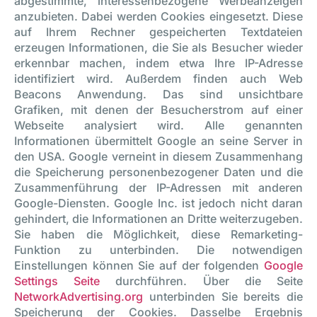
abgestimmte, interessenbezogene Werbeanzeigen
anzubieten. Dabei werden Cookies eingesetzt. Diese
auf Ihrem Rechner gespeicherten Textdateien
erzeugen Informationen, die Sie als Besucher wieder
erkennbar machen, indem etwa Ihre IP-Adresse
identifiziert wird. Außerdem finden auch Web
Beacons Anwendung. Das sind unsichtbare
Grafiken, mit denen der Besucherstrom auf einer
Webseite analysiert wird. Alle genannten
Informationen übermittelt Google an seine Server in
den USA. Google verneint in diesem Zusammenhang
die Speicherung personenbezogener Daten und die
Zusammenführung der IP-Adressen mit anderen
Google-Diensten. Google Inc. ist jedoch nicht daran
gehindert, die Informationen an Dritte weiterzugeben.
Sie haben die Möglichkeit, diese Remarketing-
Funktion zu unterbinden. Die notwendigen
Einstellungen können Sie auf der folgenden
Google
Settings Seite
durchführen. Über die Seite
NetworkAdvertising.org
unterbinden Sie bereits die
Speicherung der Cookies. Dasselbe Ergebnis