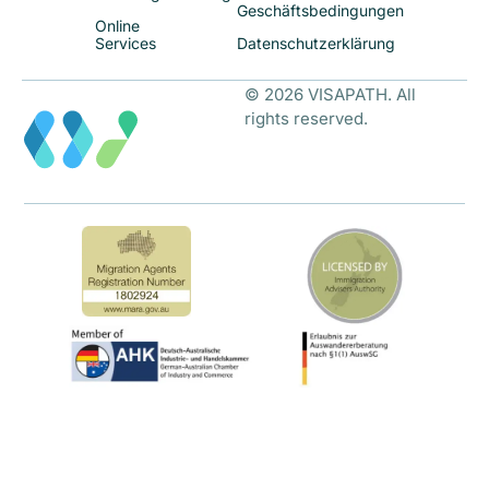
Geschäftsbedingungen
Online
Services
Datenschutzerklärung
© 2026 VISAPATH. All
rights reserved.