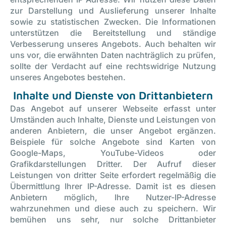
zur Darstellung und Auslieferung unserer Inhalte
sowie zu statistischen Zwecken. Die Informationen
unterstützen die Bereitstellung und ständige
Verbesserung unseres Angebots. Auch behalten wir
uns vor, die erwähnten Daten nachträglich zu prüfen,
sollte der Verdacht auf eine rechtswidrige Nutzung
unseres Angebotes bestehen.
Inhalte und Dienste von Drittanbietern
Das Angebot auf unserer Webseite erfasst unter
Umständen auch Inhalte, Dienste und Leistungen von
anderen Anbietern, die unser Angebot ergänzen.
Beispiele für solche Angebote sind Karten von
Google-Maps, YouTube-Videos oder
Grafikdarstellungen Dritter. Der Aufruf dieser
Leistungen von dritter Seite erfordert regelmäßig die
Übermittlung Ihrer IP-Adresse. Damit ist es diesen
Anbietern möglich, Ihre Nutzer-IP-Adresse
wahrzunehmen und diese auch zu speichern. Wir
bemühen uns sehr, nur solche Drittanbieter