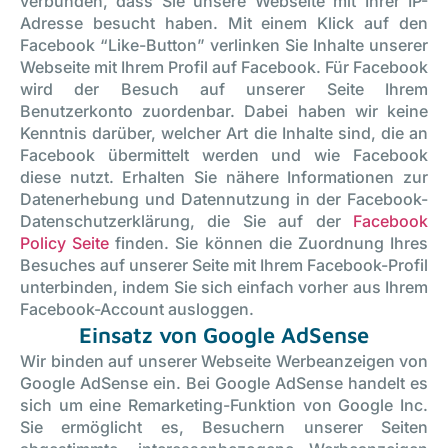
verbunden, dass Sie unsere Webseite mit Ihrer IP-
Adresse besucht haben. Mit einem Klick auf den
Facebook “Like-Button” verlinken Sie Inhalte unserer
Webseite mit Ihrem Profil auf Facebook. Für Facebook
wird der Besuch auf unserer Seite Ihrem
Benutzerkonto zuordenbar. Dabei haben wir keine
Kenntnis darüber, welcher Art die Inhalte sind, die an
Facebook übermittelt werden und wie Facebook
diese nutzt. Erhalten Sie nähere Informationen zur
Datenerhebung und Datennutzung in der Facebook-
Datenschutzerklärung, die Sie auf der
Facebook
Policy Seite
finden. Sie können die Zuordnung Ihres
Besuches auf unserer Seite mit Ihrem Facebook-Profil
unterbinden, indem Sie sich einfach vorher aus Ihrem
Facebook-Account ausloggen.
Einsatz von Google AdSense
Wir binden auf unserer Webseite Werbeanzeigen von
Google AdSense ein. Bei Google AdSense handelt es
sich um eine Remarketing-Funktion von Google Inc.
Sie ermöglicht es, Besuchern unserer Seiten