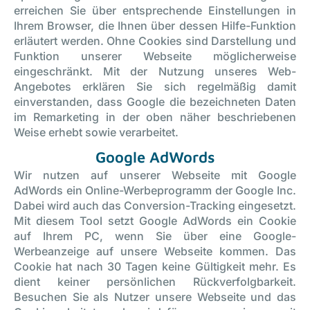
erreichen Sie über entsprechende Einstellungen in
Ihrem Browser, die Ihnen über dessen Hilfe-Funktion
erläutert werden. Ohne Cookies sind Darstellung und
Funktion unserer Webseite möglicherweise
eingeschränkt. Mit der Nutzung unseres Web-
Angebotes erklären Sie sich regelmäßig damit
einverstanden, dass Google die bezeichneten Daten
im Remarketing in der oben näher beschriebenen
Weise erhebt sowie verarbeitet.
Google AdWords
Wir nutzen auf unserer Webseite mit Google
AdWords ein Online-Werbeprogramm der Google Inc.
Dabei wird auch das Conversion-Tracking eingesetzt.
Mit diesem Tool setzt Google AdWords ein Cookie
auf Ihrem PC, wenn Sie über eine Google-
Werbeanzeige auf unsere Webseite kommen. Das
Cookie hat nach 30 Tagen keine Gültigkeit mehr. Es
dient keiner persönlichen Rückverfolgbarkeit.
Besuchen Sie als Nutzer unsere Webseite und das