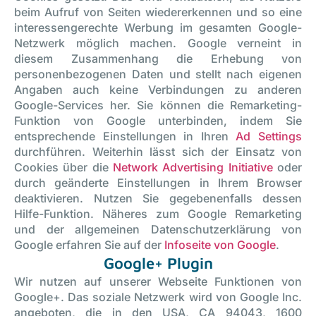
beim Aufruf von Seiten wiedererkennen und so eine
interessengerechte Werbung im gesamten Google-
Netzwerk möglich machen. Google verneint in
diesem Zusammenhang die Erhebung von
personenbezogenen Daten und stellt nach eigenen
Angaben auch keine Verbindungen zu anderen
Google-Services her. Sie können die Remarketing-
Funktion von Google unterbinden, indem Sie
entsprechende Einstellungen in Ihren
Ad Settings
durchführen. Weiterhin lässt sich der Einsatz von
Cookies über die
Network Advertising Initiative
oder
durch geänderte Einstellungen in Ihrem Browser
deaktivieren. Nutzen Sie gegebenenfalls dessen
Hilfe-Funktion. Näheres zum Google Remarketing
und der allgemeinen Datenschutzerklärung von
Google erfahren Sie auf der
Infoseite von Google
.
Google+ Plugin
Wir nutzen auf unserer Webseite Funktionen von
Google+. Das soziale Netzwerk wird von Google Inc.
angeboten, die in den USA, CA 94043, 1600