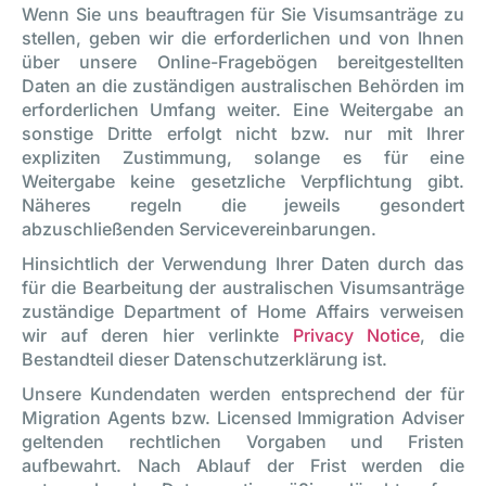
Wenn Sie uns beauftragen für Sie Visumsanträge zu
stellen, geben wir die erforderlichen und von Ihnen
über unsere Online-Fragebögen bereitgestellten
Daten an die zuständigen australischen Behörden im
erforderlichen Umfang weiter. Eine Weitergabe an
sonstige Dritte erfolgt nicht bzw. nur mit Ihrer
expliziten Zustimmung, solange es für eine
Weitergabe keine gesetzliche Verpflichtung gibt.
Näheres regeln die jeweils gesondert
abzuschließenden Servicevereinbarungen.
Hinsichtlich der Verwendung Ihrer Daten durch das
für die Bearbeitung der australischen Visumsanträge
zuständige Department of Home Affairs verweisen
wir auf deren hier verlinkte
Privacy Notice
, die
Bestandteil dieser Datenschutzerklärung ist.
Unsere Kundendaten werden entsprechend der für
Migration Agents bzw. Licensed Immigration Adviser
geltenden rechtlichen Vorgaben und Fristen
aufbewahrt. Nach Ablauf der Frist werden die