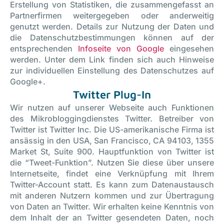
Erstellung von Statistiken, die zusammengefasst an
Partnerfirmen weitergegeben oder anderweitig
genutzt werden. Details zur Nutzung der Daten und
die Datenschutzbestimmungen können auf der
entsprechenden
Infoseite von Google
eingesehen
werden. Unter dem Link finden sich auch Hinweise
zur individuellen Einstellung des Datenschutzes auf
Google+.
Twitter Plug-In
Wir nutzen auf unserer Webseite auch Funktionen
des Mikrobloggingdienstes Twitter. Betreiber von
Twitter ist Twitter Inc. Die US-amerikanische Firma ist
ansässig in den USA, San Francisco, CA 94103, 1355
Market St, Suite 900. Hauptfunktion von Twitter ist
die “Tweet-Funktion”. Nutzen Sie diese über unsere
Internetseite, findet eine Verknüpfung mit Ihrem
Twitter-Account statt. Es kann zum Datenaustausch
mit anderen Nutzern kommen und zur Übertragung
von Daten an Twitter. Wir erhalten keine Kenntnis von
dem Inhalt der an Twitter gesendeten Daten, noch