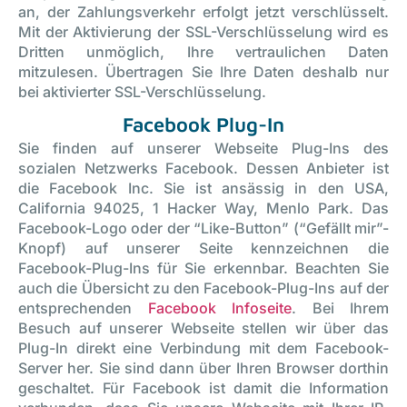
an, der Zahlungsverkehr erfolgt jetzt verschlüsselt.
Mit der Aktivierung der SSL-Verschlüsselung wird es
Dritten unmöglich, Ihre vertraulichen Daten
mitzulesen. Übertragen Sie Ihre Daten deshalb nur
bei aktivierter SSL-Verschlüsselung.
Facebook Plug-In
Sie finden auf unserer Webseite Plug-Ins des
sozialen Netzwerks Facebook. Dessen Anbieter ist
die Facebook Inc. Sie ist ansässig in den USA,
California 94025, 1 Hacker Way, Menlo Park. Das
Facebook-Logo oder der “Like-Button” (“Gefällt mir”-
Knopf) auf unserer Seite kennzeichnen die
Facebook-Plug-Ins für Sie erkennbar. Beachten Sie
auch die Übersicht zu den Facebook-Plug-Ins auf der
entsprechenden
Facebook Infoseite
. Bei Ihrem
Besuch auf unserer Webseite stellen wir über das
Plug-In direkt eine Verbindung mit dem Facebook-
Server her. Sie sind dann über Ihren Browser dorthin
geschaltet. Für Facebook ist damit die Information