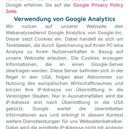
Google erfahren Sie auf der
Google Privacy Policy
Seite
.
Verwendung von Google Analytics
Wir nutzen auf unserer Webseite den
Webanalysedienst Google Analytics von Google Inc.
Dieser setzt Cookies ein. Dabei handelt es sich um
Textdateien, die durch Speicherung auf Ihrem PC eine
Analyse zu Ihrem Nutzerverhalten in Bezug auf
unsere Webseite erlauben. Die Cookies erzeugen
Informationen, die an einen Google-Server
übertragen werden. Diese Server befinden sich in der
Regel in den USA, folgen aber Abkommen zur
Nutzung des europäischen Wirtschaftsraumes und
kürzen Ihre IP-Adresse vor Übermittlung in die
Vereinigten Staaten. Nur in Ausnahmefällen wird die
IP-Adresse erst nach Übermittlung in die USA
gekürzt. Google wertet die übermittelten
Informationen aus und erbringt in diesem Kontext
weitere Dienstleistungen für uns Webseitenbetreiber.
Dabei wird die ermittelte IP-Adresse nicht mit anderen