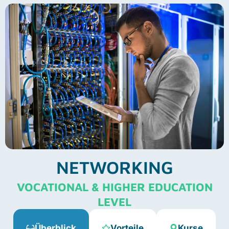
NETWORKING
VOCATIONAL & HIGHER EDUCATION
LEVEL
Überblick
Vorteile
Kurse