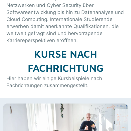
Netzwerken und Cyber Security über
Softwareentwicklung bis hin zu Datenanalyse und
Cloud Computing. Internationale Studierende
erwerben damit anerkannte Qualifikationen, die
weltweit gefragt sind und hervorragende
Karriereperspektiven eröffnen.
KURSE NACH
FACHRICHTUNG
Hier haben wir einige Kursbeispiele nach
Fachrichtungen zusammengestellt.