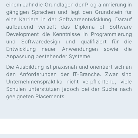
einem Jahr die Grundlagen der Programmierung in
gängigen Sprachen und legt den Grundstein für
eine Karriere in der Softwareentwicklung. Darauf
aufbauend vertieft das Diploma of Software
Development die Kenntnisse in Programmierung
und Softwaredesign und qualifiziert für die
Entwicklung neuer Anwendungen sowie die
Anpassung bestehender Systeme.
Die Ausbildung ist praxisnah und orientiert sich an
den Anforderungen der IT-Branche. Zwar sind
Unternehmenspraktika nicht verpflichtend, viele
Schulen unterstützen jedoch bei der Suche nach
geeigneten Placements.