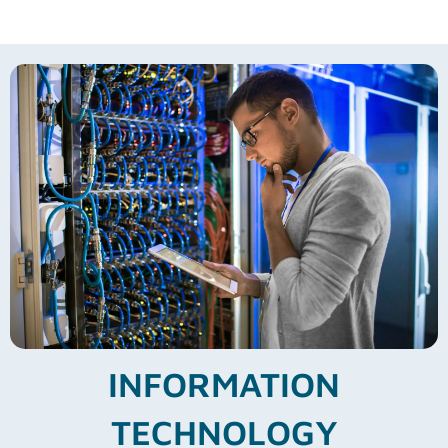
INFORMATION
TECHNOLOGY