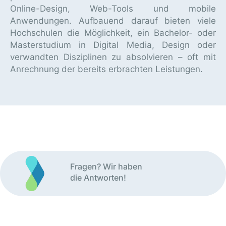
Online-Design, Web-Tools und mobile
Anwendungen. Aufbauend darauf bieten viele
Hochschulen die Möglichkeit, ein Bachelor- oder
Masterstudium in Digital Media, Design oder
verwandten Disziplinen zu absolvieren – oft mit
Anrechnung der bereits erbrachten Leistungen.
Fragen? Wir haben
die Antworten!