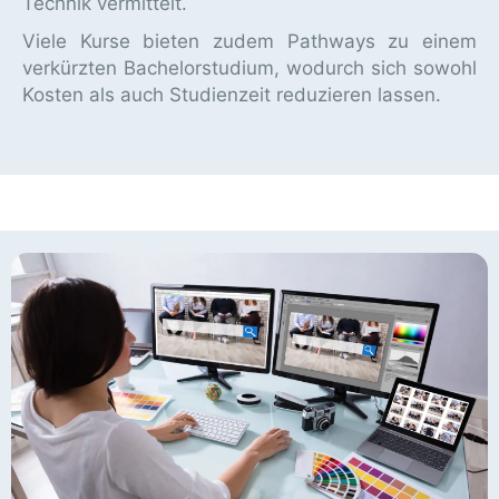
Technik vermittelt.
Viele Kurse bieten zudem Pathways zu einem
verkürzten Bachelorstudium, wodurch sich sowohl
Kosten als auch Studienzeit reduzieren lassen.