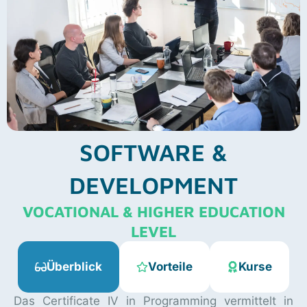
SOFTWARE &
DEVELOPMENT
VOCATIONAL & HIGHER EDUCATION
LEVEL
Überblick
Vorteile
Kurse
Das Certificate IV in Programming vermittelt in