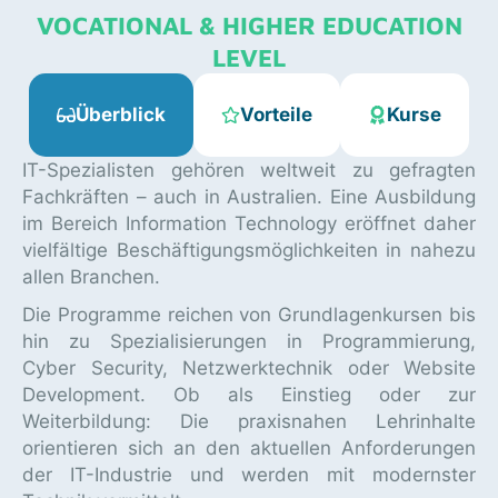
VOCATIONAL & HIGHER EDUCATION
LEVEL
Überblick
Vorteile
Kurse
IT-Spezialisten gehören weltweit zu gefragten
Fachkräften – auch in Australien. Eine Ausbildung
im Bereich Information Technology eröffnet daher
vielfältige Beschäftigungsmöglichkeiten in nahezu
allen Branchen.
Die Programme reichen von Grundlagenkursen bis
hin zu Spezialisierungen in Programmierung,
Cyber Security, Netzwerktechnik oder Website
Development. Ob als Einstieg oder zur
Weiterbildung: Die praxisnahen Lehrinhalte
orientieren sich an den aktuellen Anforderungen
der IT-Industrie und werden mit modernster