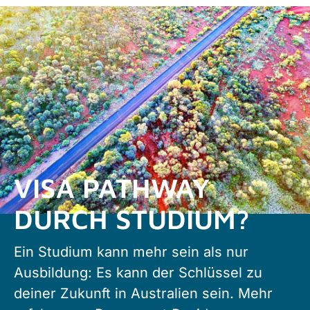
VISA PATHWAY
DURCH STUDIUM?
Ein Studium kann mehr sein als nur
Ausbildung: Es kann der Schlüssel zu
deiner Zukunft in Australien sein. Mehr