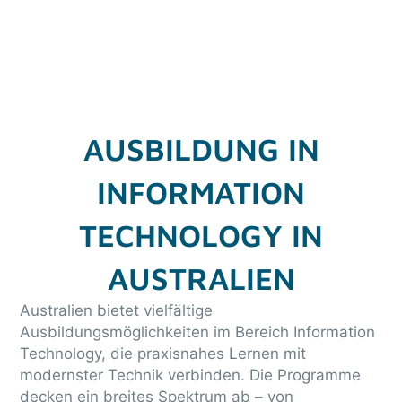
praxisnaher IT-Ausbildung.
AUSBILDUNG IN
INFORMATION
TECHNOLOGY IN
AUSTRALIEN
Australien bietet vielfältige
Ausbildungsmöglichkeiten im Bereich Information
Technology, die praxisnahes Lernen mit
modernster Technik verbinden. Die Programme
decken ein breites Spektrum ab – von