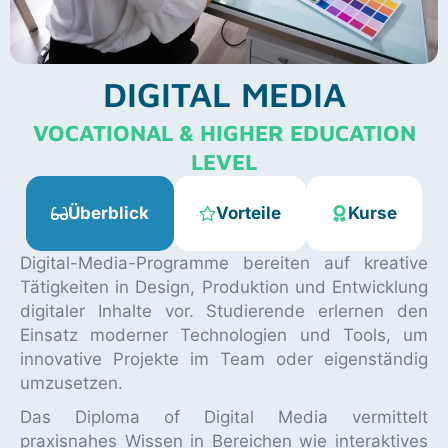
DIGITAL MEDIA
VOCATIONAL & HIGHER EDUCATION
LEVEL
Überblick
Vorteile
Kurse
Digital-Media-Programme bereiten auf kreative
Tätigkeiten in Design, Produktion und Entwicklung
digitaler Inhalte vor. Studierende erlernen den
Einsatz moderner Technologien und Tools, um
innovative Projekte im Team oder eigenständig
umzusetzen.
Das Diploma of Digital Media vermittelt
praxisnahes Wissen in Bereichen wie interaktives