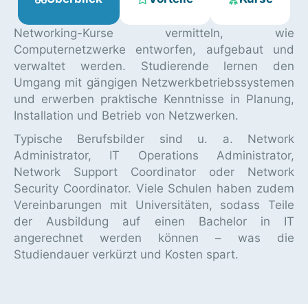
Networking-Kurse vermitteln, wie
Computernetzwerke entworfen, aufgebaut und
verwaltet werden. Studierende lernen den
Umgang mit gängigen Netzwerkbetriebssystemen
und erwerben praktische Kenntnisse in Planung,
Installation und Betrieb von Netzwerken.
Typische Berufsbilder sind u. a. Network
Administrator, IT Operations Administrator,
Network Support Coordinator oder Network
Security Coordinator. Viele Schulen haben zudem
Vereinbarungen mit Universitäten, sodass Teile
der Ausbildung auf einen Bachelor in IT
angerechnet werden können – was die
Studiendauer verkürzt und Kosten spart.