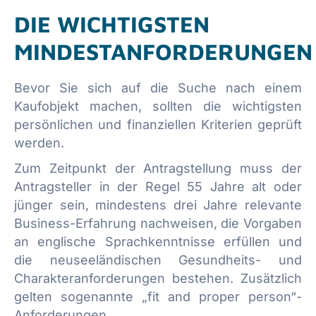
DIE WICHTIGSTEN
MINDESTANFORDERUNGEN
Bevor Sie sich auf die Suche nach einem
Kaufobjekt machen, sollten die wichtigsten
persönlichen und finanziellen Kriterien geprüft
werden.
Zum Zeitpunkt der Antragstellung muss der
Antragsteller in der Regel 55 Jahre alt oder
jünger sein, mindestens drei Jahre relevante
Business-Erfahrung nachweisen, die Vorgaben
an englische Sprachkenntnisse erfüllen und
die neuseeländischen Gesundheits- und
Charakteranforderungen bestehen. Zusätzlich
gelten sogenannte „fit and proper person“-
Anforderungen.