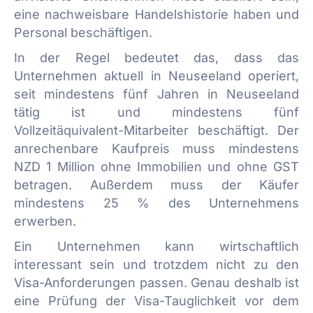
eine nachweisbare Handelshistorie haben und
Personal beschäftigen.
In der Regel bedeutet das, dass das
Unternehmen aktuell in Neuseeland operiert,
seit mindestens fünf Jahren in Neuseeland
tätig ist und mindestens fünf
Vollzeitäquivalent-Mitarbeiter beschäftigt. Der
anrechenbare Kaufpreis muss mindestens
NZD 1 Million ohne Immobilien und ohne GST
betragen. Außerdem muss der Käufer
mindestens 25 % des Unternehmens
erwerben.
Ein Unternehmen kann wirtschaftlich
interessant sein und trotzdem nicht zu den
Visa-Anforderungen passen. Genau deshalb ist
eine Prüfung der Visa-Tauglichkeit vor dem