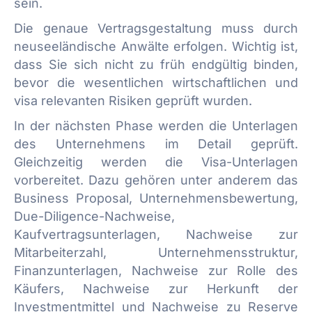
sein.
Die genaue Vertragsgestaltung muss durch
neuseeländische Anwälte erfolgen. Wichtig ist,
dass Sie sich nicht zu früh endgültig binden,
bevor die wesentlichen wirtschaftlichen und
visa relevanten Risiken geprüft wurden.
In der nächsten Phase werden die Unterlagen
des Unternehmens im Detail geprüft.
Gleichzeitig werden die Visa-Unterlagen
vorbereitet. Dazu gehören unter anderem das
Business Proposal, Unternehmensbewertung,
Due-Diligence-Nachweise,
Kaufvertragsunterlagen, Nachweise zur
Mitarbeiterzahl, Unternehmensstruktur,
Finanzunterlagen, Nachweise zur Rolle des
Käufers, Nachweise zur Herkunft der
Investmentmittel und Nachweise zu Reserve