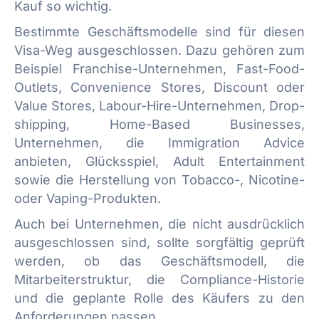
Kauf so wichtig.
Bestimmte Geschäftsmodelle sind für diesen
Visa-Weg ausgeschlossen. Dazu gehören zum
Beispiel Franchise-Unternehmen, Fast-Food-
Outlets, Convenience Stores, Discount oder
Value Stores, Labour-Hire-Unternehmen, Drop-
shipping, Home-Based Businesses,
Unternehmen, die Immigration Advice
anbieten, Glücksspiel, Adult Entertainment
sowie die Herstellung von Tobacco-, Nicotine-
oder Vaping-Produkten.
Auch bei Unternehmen, die nicht ausdrücklich
ausgeschlossen sind, sollte sorgfältig geprüft
werden, ob das Geschäftsmodell, die
Mitarbeiterstruktur, die Compliance-Historie
und die geplante Rolle des Käufers zu den
Anforderungen passen.