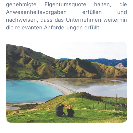
genehmigte Eigentumsquote halten, die
Anwesenheitsvorgaben erfüllen und
nachweisen, dass das Unternehmen weiterhin
die relevanten Anforderungen erfüllt.