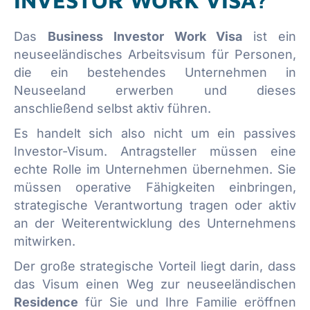
INVESTOR WORK VISA?
Das
Business Investor Work Visa
ist ein
neuseeländisches Arbeitsvisum für Personen,
die ein bestehendes Unternehmen in
Neuseeland erwerben und dieses
anschließend selbst aktiv führen.
Es handelt sich also nicht um ein passives
Investor-Visum. Antragsteller müssen eine
echte Rolle im Unternehmen übernehmen. Sie
müssen operative Fähigkeiten einbringen,
strategische Verantwortung tragen oder aktiv
an der Weiterentwicklung des Unternehmens
mitwirken.
Der große strategische Vorteil liegt darin, dass
das Visum einen Weg zur neuseeländischen
Residence
für Sie und Ihre Familie eröffnen