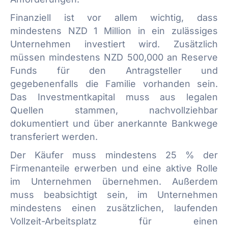
Finanziell ist vor allem wichtig, dass
mindestens NZD 1 Million in ein zulässiges
Unternehmen investiert wird. Zusätzlich
müssen mindestens NZD 500,000 an Reserve
Funds für den Antragsteller und
gegebenenfalls die Familie vorhanden sein.
Das Investmentkapital muss aus legalen
Quellen stammen, nachvollziehbar
dokumentiert und über anerkannte Bankwege
transferiert werden.
Der Käufer muss mindestens 25 % der
Firmenanteile erwerben und eine aktive Rolle
im Unternehmen übernehmen. Außerdem
muss beabsichtigt sein, im Unternehmen
mindestens einen zusätzlichen, laufenden
Vollzeit-Arbeitsplatz für einen