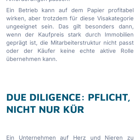
Ein Betrieb kann auf dem Papier profitabel
wirken, aber trotzdem für diese Visakategorie
ungeeignet sein. Das gilt besonders dann,
wenn der Kaufpreis stark durch Immobilien
geprägt ist, die Mitarbeiterstruktur nicht passt
oder der Käufer keine echte aktive Rolle
übernehmen kann.
DUE DILIGENCE: PFLICHT,
NICHT NUR KÜR
Ein Unternehmen auf Herz und Nieren zu