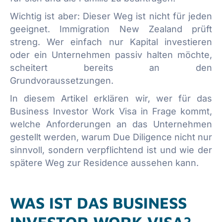
Wichtig ist aber: Dieser Weg ist nicht für jeden
geeignet. Immigration New Zealand prüft
streng. Wer einfach nur Kapital investieren
oder ein Unternehmen passiv halten möchte,
scheitert bereits an den
Grundvoraussetzungen.
In diesem Artikel erklären wir, wer für das
Business Investor Work Visa in Frage kommt,
welche Anforderungen an das Unternehmen
gestellt werden, warum Due Diligence nicht nur
sinnvoll, sondern verpflichtend ist und wie der
spätere Weg zur Residence aussehen kann.
WAS IST DAS BUSINESS