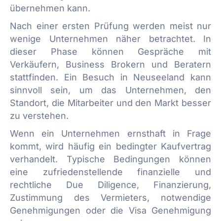
übernehmen kann.
Nach einer ersten Prüfung werden meist nur
wenige Unternehmen näher betrachtet. In
dieser Phase können Gespräche mit
Verkäufern, Business Brokern und Beratern
stattfinden. Ein Besuch in Neuseeland kann
sinnvoll sein, um das Unternehmen, den
Standort, die Mitarbeiter und den Markt besser
zu verstehen.
Wenn ein Unternehmen ernsthaft in Frage
kommt, wird häufig ein bedingter Kaufvertrag
verhandelt. Typische Bedingungen können
eine zufriedenstellende finanzielle und
rechtliche Due Diligence, Finanzierung,
Zustimmung des Vermieters, notwendige
Genehmigungen oder die Visa Genehmigung