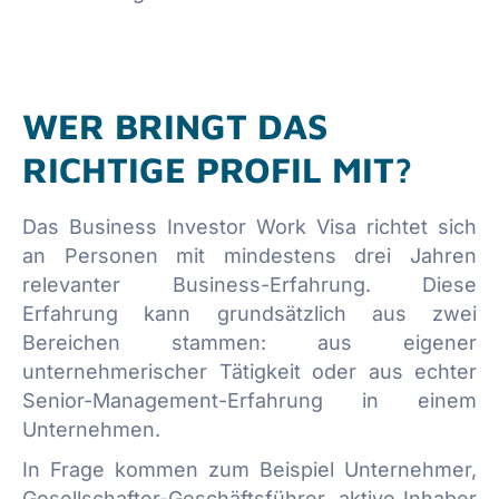
WER BRINGT DAS
RICHTIGE PROFIL MIT?
Das Business Investor Work Visa richtet sich
an Personen mit mindestens drei Jahren
relevanter Business-Erfahrung. Diese
Erfahrung kann grundsätzlich aus zwei
Bereichen stammen: aus eigener
unternehmerischer Tätigkeit oder aus echter
Senior-Management-Erfahrung in einem
Unternehmen.
In Frage kommen zum Beispiel Unternehmer,
Gesellschafter-Geschäftsführer, aktive Inhaber