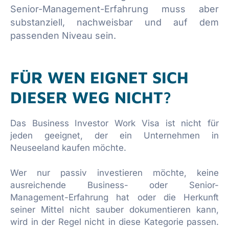
Senior-Management-Erfahrung muss aber
substanziell, nachweisbar und auf dem
passenden Niveau sein.
FÜR WEN EIGNET SICH
DIESER WEG NICHT?
Das Business Investor Work Visa ist nicht für
jeden geeignet, der ein Unternehmen in
Neuseeland kaufen möchte.
Wer nur passiv investieren möchte, keine
ausreichende Business- oder Senior-
Management-Erfahrung hat oder die Herkunft
seiner Mittel nicht sauber dokumentieren kann,
wird in der Regel nicht in diese Kategorie passen.