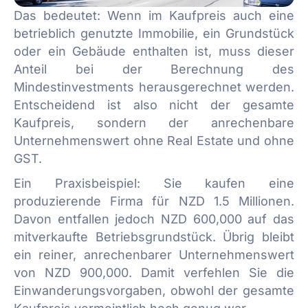
Das bedeutet: Wenn im Kaufpreis auch eine
betrieblich genutzte Immobilie, ein Grundstück
oder ein Gebäude enthalten ist, muss dieser
Anteil bei der Berechnung des
Mindestinvestments herausgerechnet werden.
Entscheidend ist also nicht der gesamte
Kaufpreis, sondern der anrechenbare
Unternehmenswert ohne Real Estate und ohne
GST.
Ein Praxisbeispiel: Sie kaufen eine
produzierende Firma für NZD 1.5 Millionen.
Davon entfallen jedoch NZD 600,000 auf das
mitverkaufte Betriebsgrundstück. Übrig bleibt
ein reiner, anrechenbarer Unternehmenswert
von NZD 900,000. Damit verfehlen Sie die
Einwanderungsvorgaben, obwohl der gesamte