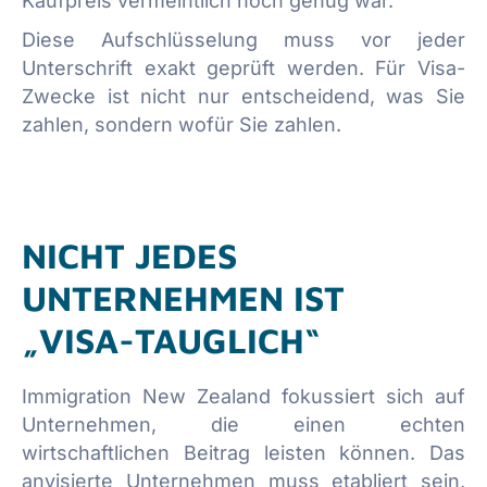
Kaufpreis vermeintlich hoch genug war.
Diese Aufschlüsselung muss vor jeder
Unterschrift exakt geprüft werden. Für Visa-
Zwecke ist nicht nur entscheidend, was Sie
zahlen, sondern wofür Sie zahlen.
NICHT JEDES
UNTERNEHMEN IST
„VISA-TAUGLICH“
Immigration New Zealand fokussiert sich auf
Unternehmen, die einen echten
wirtschaftlichen Beitrag leisten können. Das
anvisierte Unternehmen muss etabliert sein,