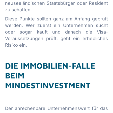
neuseeländischen Staatsbürger oder Resident
zu schaffen.
Diese Punkte sollten ganz am Anfang geprüft
werden. Wer zuerst ein Unternehmen sucht
oder sogar kauft und danach die Visa-
Voraussetzungen prüft, geht ein erhebliches
Risiko ein.
DIE IMMOBILIEN-FALLE
BEIM
MINDESTINVESTMENT
Der anrechenbare Unternehmenswert für das