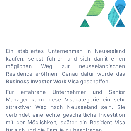
Ein etabliertes Unternehmen in Neuseeland
kaufen, selbst führen und sich damit einen
möglichen Weg zur neuseeländischen
Residence eröffnen: Genau dafür wurde das
Business Investor Work Visa
geschaffen.
Für erfahrene Unternehmer und Senior
Manager kann diese Visakategorie ein sehr
attraktiver Weg nach Neuseeland sein. Sie
verbindet eine echte geschäftliche Investition
mit der Möglichkeit, später ein Resident Visa
für sich und die Familie zu beantragen.