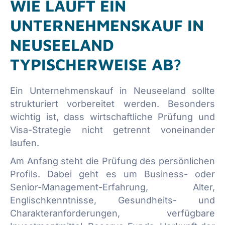
WIE LÄUFT EIN
UNTERNEHMENSKAUF IN
NEUSEELAND
TYPISCHERWEISE AB?
Ein Unternehmenskauf in Neuseeland sollte
strukturiert vorbereitet werden. Besonders
wichtig ist, dass wirtschaftliche Prüfung und
Visa-Strategie nicht getrennt voneinander
laufen.
Am Anfang steht die Prüfung des persönlichen
Profils. Dabei geht es um Business- oder
Senior-Management-Erfahrung, Alter,
Englischkenntnisse, Gesundheits- und
Charakteranforderungen, verfügbare