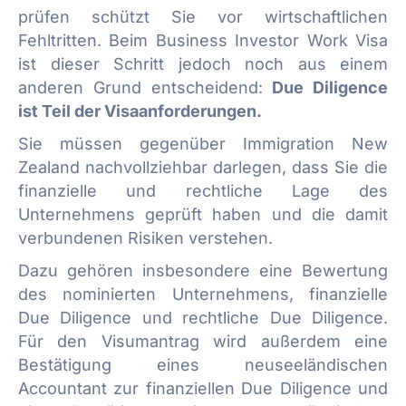
prüfen schützt Sie vor wirtschaftlichen
Fehltritten. Beim Business Investor Work Visa
ist dieser Schritt jedoch noch aus einem
anderen Grund entscheidend:
Due Diligence
ist Teil der Visaanforderungen.
Sie müssen gegenüber Immigration New
Zealand nachvollziehbar darlegen, dass Sie die
finanzielle und rechtliche Lage des
Unternehmens geprüft haben und die damit
verbundenen Risiken verstehen.
Dazu gehören insbesondere eine Bewertung
des nominierten Unternehmens, finanzielle
Due Diligence und rechtliche Due Diligence.
Für den Visumantrag wird außerdem eine
Bestätigung eines neuseeländischen
Accountant zur finanziellen Due Diligence und