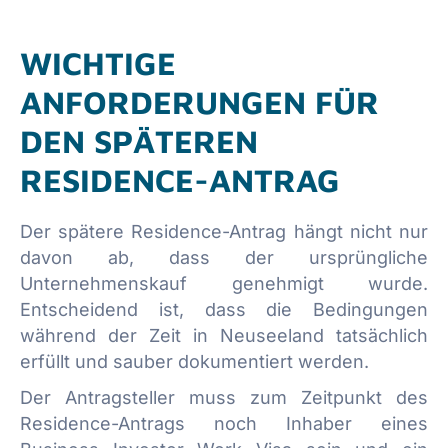
WICHTIGE
ANFORDERUNGEN FÜR
DEN SPÄTEREN
RESIDENCE-ANTRAG
Der spätere Residence-Antrag hängt nicht nur
davon ab, dass der ursprüngliche
Unternehmenskauf genehmigt wurde.
Entscheidend ist, dass die Bedingungen
während der Zeit in Neuseeland tatsächlich
erfüllt und sauber dokumentiert werden.
Der Antragsteller muss zum Zeitpunkt des
Residence-Antrags noch Inhaber eines