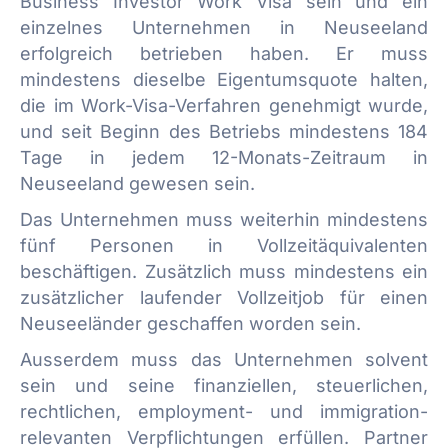
Business Investor Work Visa sein und ein
einzelnes Unternehmen in Neuseeland
erfolgreich betrieben haben. Er muss
mindestens dieselbe Eigentumsquote halten,
die im Work-Visa-Verfahren genehmigt wurde,
und seit Beginn des Betriebs mindestens 184
Tage in jedem 12-Monats-Zeitraum in
Neuseeland gewesen sein.
Das Unternehmen muss weiterhin mindestens
fünf Personen in Vollzeitäquivalenten
beschäftigen. Zusätzlich muss mindestens ein
zusätzlicher laufender Vollzeitjob für einen
Neuseeländer geschaffen worden sein.
Ausserdem muss das Unternehmen solvent
sein und seine finanziellen, steuerlichen,
rechtlichen, employment- und immigration-
relevanten Verpflichtungen erfüllen. Partner