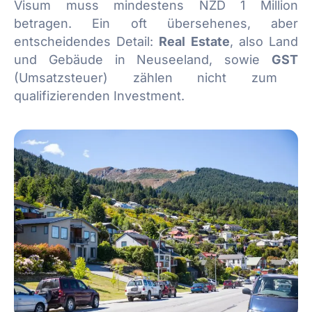
Visum muss mindestens NZD 1 Million
betragen. Ein oft übersehenes, aber
entscheidendes Detail:
Real Estate
, also Land
und Gebäude in Neuseeland, sowie
GST
(Umsatzsteuer) zählen nicht zum
qualifizierenden Investment.