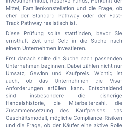
Investmentmittel, Reserve Funds, Herkunft der
Mittel, Familienkonstellation und die Frage, ob
eher der Standard Pathway oder der Fast-
Track Pathway realistisch ist.
Diese Prüfung sollte stattfinden, bevor Sie
ernsthaft Zeit und Geld in die Suche nach
einem Unternehmen investieren.
Erst danach sollte die Suche nach passenden
Unternehmen beginnen. Dabei zählen nicht nur
Umsatz, Gewinn und Kaufpreis. Wichtig ist
auch, ob das Unternehmen die Visa-
Anforderungen erfüllen kann. Entscheidend
sind insbesondere die bisherige
Handelshistorie, die Mitarbeiterzahl, die
Zusammensetzung des Kaufpreises, das
Geschäftsmodell, mögliche Compliance-Risiken
und die Frage, ob der Käufer eine aktive Rolle