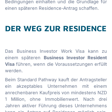
Bedingungen einhalten und die Grundlage für
einen späteren Residence-Antrag schaffen.
DER WEG ZUR RESIDENCE
Das Business Investor Work Visa kann zu
einem späteren
Business Investor Resident
Visa
führen, wenn die Voraussetzungen erfüllt
werden.
Beim Standard Pathway kauft der Antragsteller
ein akzeptables Unternehmen mit einem
anrechenbaren Kaufpreis von mindestens NZD
1 Million, ohne Immobilienwert. Nach drei
Jahren aktiver Führung dieses Unternehmens