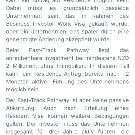
kann ein Antrag auf Residence möglich sein.
Dabei muss es grundsätzlich dasselbe
Unternehmen sein, das im Rahmen des
Business Investor Work Visa gekauft wurde,
oder ein Unternehmen, das später durch eine
genehmigte Änderung akzeptiert wurde.
Beim Fast-Track Pathway liegt das
anrechenbare Investment bei mindestens NZD
2 Millionen, ohne Immobilien. In diesem Fall
kann ein Residence-Antrag bereits nach 12
Monaten aktiver Führung des Unternehmens
möglich sein.
Der Fast-Track Pathway ist aber keine passive
Abkürzung. Auch nach Erteilung eines
Resident Visa können weitere Bedingungen
gelten. Der Investor muss das Unternehmen
insgesamt für drei Jahre aktiv führen, die