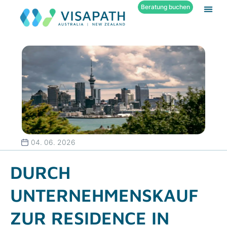
Beratung buchen
04. 06. 2026
DURCH
UNTERNEHMENSKAUF
ZUR RESIDENCE IN