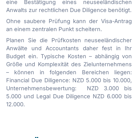
eine Bestätigung eines neuseeländischen
Anwalts zur rechtlichen Due Diligence benötigt.
Ohne saubere Prüfung kann der Visa-Antrag
an einem zentralen Punkt scheitern.
Planen Sie die Prüfkosten neuseeländischer
Anwälte und Accountants daher fest in Ihr
Budget ein. Typische Kosten – abhängig von
Größe und Komplexität des Zielunternehmens
– können in folgenden Bereichen liegen:
Financial Due Diligence: NZD 5.000 bis 10.000,
Unternehmensbewertung: NZD 3.000 bis
5.000 und Legal Due Diligence NZD 6.000 bis
12.000.