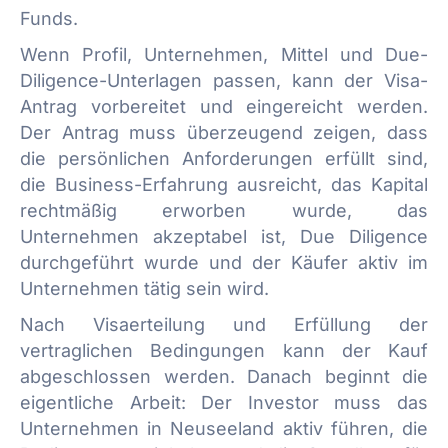
Funds.
Wenn Profil, Unternehmen, Mittel und Due-
Diligence-Unterlagen passen, kann der Visa-
Antrag vorbereitet und eingereicht werden.
Der Antrag muss überzeugend zeigen, dass
die persönlichen Anforderungen erfüllt sind,
die Business-Erfahrung ausreicht, das Kapital
rechtmäßig erworben wurde, das
Unternehmen akzeptabel ist, Due Diligence
durchgeführt wurde und der Käufer aktiv im
Unternehmen tätig sein wird.
Nach Visaerteilung und Erfüllung der
vertraglichen Bedingungen kann der Kauf
abgeschlossen werden. Danach beginnt die
eigentliche Arbeit: Der Investor muss das
Unternehmen in Neuseeland aktiv führen, die