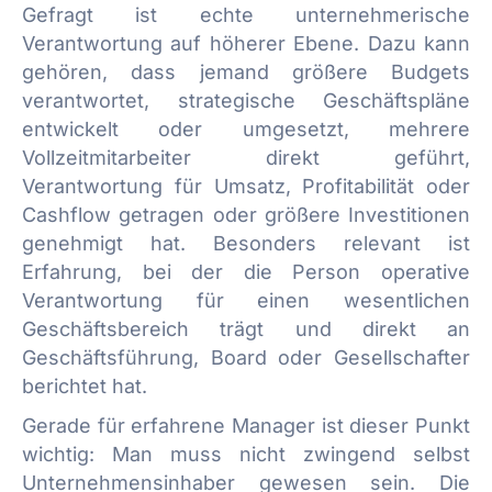
Gefragt ist echte unternehmerische
Verantwortung auf höherer Ebene. Dazu kann
gehören, dass jemand größere Budgets
verantwortet, strategische Geschäftspläne
entwickelt oder umgesetzt, mehrere
Vollzeitmitarbeiter direkt geführt,
Verantwortung für Umsatz, Profitabilität oder
Cashflow getragen oder größere Investitionen
genehmigt hat. Besonders relevant ist
Erfahrung, bei der die Person operative
Verantwortung für einen wesentlichen
Geschäftsbereich trägt und direkt an
Geschäftsführung, Board oder Gesellschafter
berichtet hat.
Gerade für erfahrene Manager ist dieser Punkt
wichtig: Man muss nicht zwingend selbst
Unternehmensinhaber gewesen sein. Die