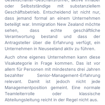
oder Selbstständige mit substanziellem
Geschäftsbetrieb. Entscheidend ist nicht nur,
dass jemand formal an einem Unternehmen
beteiligt war. Immigration New Zealand möchte
sehen, dass echte geschäftliche
Verantwortung bestand und dass der
Antragsteller über die Erfahrung verfügt, ein
Unternehmen in Neuseeland aktiv zu führen.
Auch ohne eigenes Unternehmen kann diese
Visakategorie in Frage kommen. Das ist vor
allem für Personen mit mindestens drei Jahren
bezahlter Senior-Management-Erfahrung
relevant. Damit ist jedoch nicht jede
Managementposition gemeint. Eine normale
Teamleiterrolle oder klassische
Abteilungsleitung reicht in der Regel nicht aus.