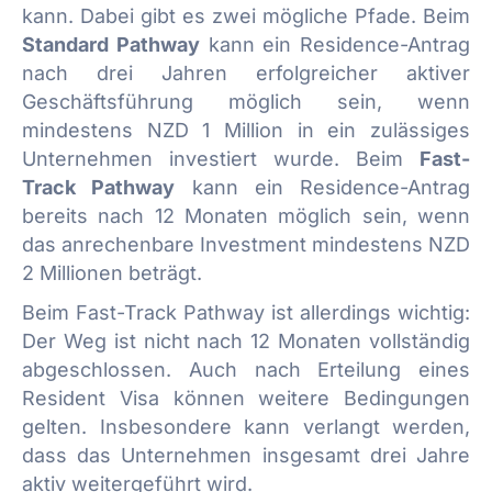
kann. Dabei gibt es zwei mögliche Pfade. Beim
Standard Pathway
kann ein Residence-Antrag
nach drei Jahren erfolgreicher aktiver
Geschäftsführung möglich sein, wenn
mindestens NZD 1 Million in ein zulässiges
Unternehmen investiert wurde. Beim
Fast-
Track Pathway
kann ein Residence-Antrag
bereits nach 12 Monaten möglich sein, wenn
das anrechenbare Investment mindestens NZD
2 Millionen beträgt.
Beim Fast-Track Pathway ist allerdings wichtig:
Der Weg ist nicht nach 12 Monaten vollständig
abgeschlossen. Auch nach Erteilung eines
Resident Visa können weitere Bedingungen
gelten. Insbesondere kann verlangt werden,
dass das Unternehmen insgesamt drei Jahre
aktiv weitergeführt wird.