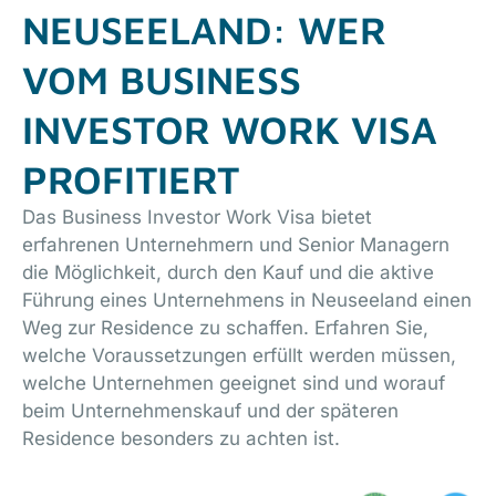
NEUSEELAND: WER
VOM BUSINESS
INVESTOR WORK VISA
PROFITIERT
Das Business Investor Work Visa bietet
erfahrenen Unternehmern und Senior Managern
die Möglichkeit, durch den Kauf und die aktive
Führung eines Unternehmens in Neuseeland einen
Weg zur Residence zu schaffen. Erfahren Sie,
welche Voraussetzungen erfüllt werden müssen,
welche Unternehmen geeignet sind und worauf
beim Unternehmenskauf und der späteren
Residence besonders zu achten ist.