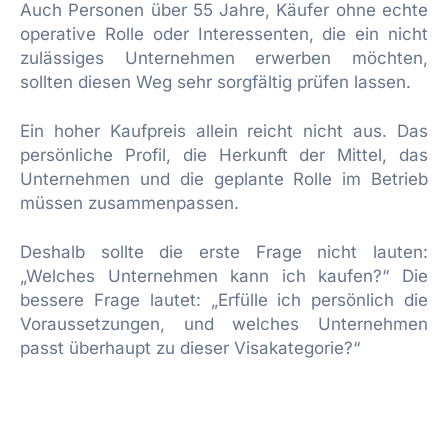
Auch Personen über 55 Jahre, Käufer ohne echte
operative Rolle oder Interessenten, die ein nicht
zulässiges Unternehmen erwerben möchten,
sollten diesen Weg sehr sorgfältig prüfen lassen.
Ein hoher Kaufpreis allein reicht nicht aus. Das
persönliche Profil, die Herkunft der Mittel, das
Unternehmen und die geplante Rolle im Betrieb
müssen zusammenpassen.
Deshalb sollte die erste Frage nicht lauten:
„Welches Unternehmen kann ich kaufen?“ Die
bessere Frage lautet: „Erfülle ich persönlich die
Voraussetzungen, und welches Unternehmen
passt überhaupt zu dieser Visakategorie?“