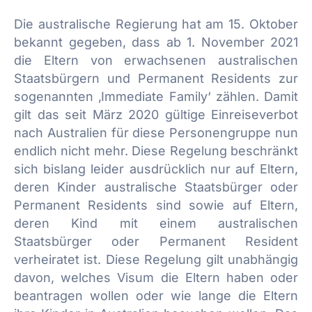
Die australische Regierung hat am 15. Oktober
bekannt gegeben, dass ab 1. November 2021
die Eltern von erwachsenen australischen
Staatsbürgern und Permanent Residents zur
sogenannten ‚Immediate Family‘ zählen. Damit
gilt das seit März 2020 gültige Einreiseverbot
nach Australien für diese Personengruppe nun
endlich nicht mehr. Diese Regelung beschränkt
sich bislang leider ausdrücklich nur auf Eltern,
deren Kinder australische Staatsbürger oder
Permanent Residents sind sowie auf Eltern,
deren Kind mit einem australischen
Staatsbürger oder Permanent Resident
verheiratet ist. Diese Regelung gilt unabhängig
davon, welches Visum die Eltern haben oder
beantragen wollen oder wie lange die Eltern