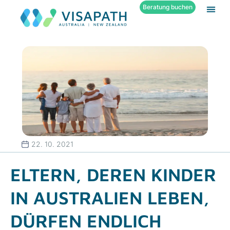
Beratung buchen
22. 10. 2021
ELTERN, DEREN KINDER
IN AUSTRALIEN LEBEN,
DÜRFEN ENDLICH