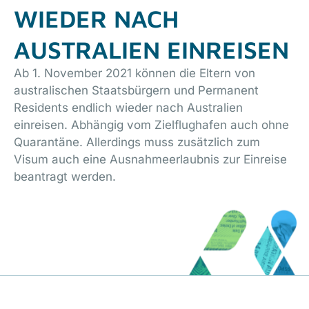
WIEDER NACH
AUSTRALIEN EINREISEN
Ab 1. November 2021 können die Eltern von
australischen Staatsbürgern und Permanent
Residents endlich wieder nach Australien
einreisen. Abhängig vom Zielflughafen auch ohne
Quarantäne. Allerdings muss zusätzlich zum
Visum auch eine Ausnahmeerlaubnis zur Einreise
beantragt werden.