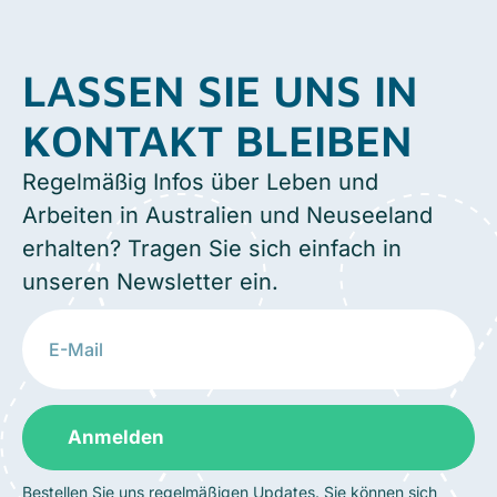
LASSEN SIE UNS IN
KONTAKT BLEIBEN
Regelmäßig Infos über Leben und
Arbeiten in Australien und Neuseeland
erhalten? Tragen Sie sich einfach in
unseren Newsletter ein.
Anmelden
Bestellen Sie uns regelmäßigen Updates. Sie können sich