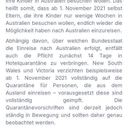
ihre Kinder in Australien besuchen wollen. Das
heißt somit, dass ab 1. November 2021 selbst
Eltern, die ihre Kinder nur wenige Wochen in
Australien besuchen wollen, endlich wieder die
Möglichkeit haben nach Australien einzureisen.
Abhängig davon, über welchen Bundesstaat
die Einreise nach Australien erfolgt, entfällt
auch die Pflicht zunächst 14 Tage in
Hotelquarantäne zu verbringen. New South
Wales und Victoria verzichten beispielsweise
ab 1. November 2021 vollständig auf die
Quarantäne für Personen, die aus dem
Ausland einreisen – vorausgesetzt diese sind
vollständig geimpft. Die
Quarantänevorschriften sind derzeit jedoch
ständig in Bewegung und sollten daher genau
beobachtet werden.