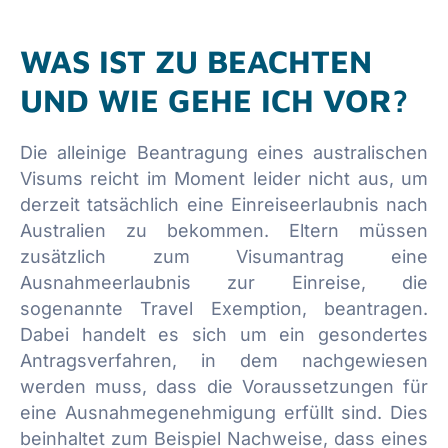
WAS IST ZU BEACHTEN
UND WIE GEHE ICH VOR?
Die alleinige Beantragung eines australischen
Visums reicht im Moment leider nicht aus, um
derzeit tatsächlich eine Einreiseerlaubnis nach
Australien zu bekommen. Eltern müssen
zusätzlich zum Visumantrag eine
Ausnahmeerlaubnis zur Einreise, die
sogenannte Travel Exemption, beantragen.
Dabei handelt es sich um ein gesondertes
Antragsverfahren, in dem nachgewiesen
werden muss, dass die Voraussetzungen für
eine Ausnahmegenehmigung erfüllt sind. Dies
beinhaltet zum Beispiel Nachweise, dass eines