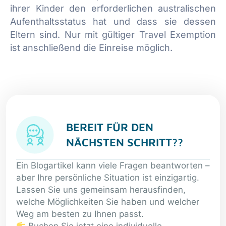
ihrer Kinder den erforderlichen australischen
Aufenthaltsstatus hat und dass sie dessen
Eltern sind. Nur mit gültiger Travel Exemption
ist anschließend die Einreise möglich.
BEREIT FÜR DEN
NÄCHSTEN SCHRITT??
Ein Blogartikel kann viele Fragen beantworten –
aber Ihre persönliche Situation ist einzigartig.
Lassen Sie uns gemeinsam herausfinden,
welche Möglichkeiten Sie haben und welcher
Weg am besten zu Ihnen passt.
Buchen Sie jetzt eine individuelle