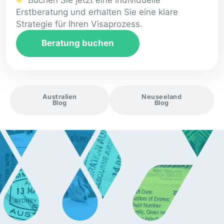
Erstberatung und erhalten Sie eine klare
Strategie für Ihren Visaprozess.
Beratung buchen
Australien
Neuseeland
Blog
Blog