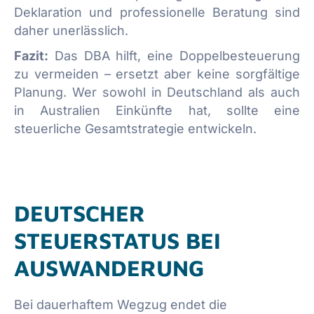
Deklaration und professionelle Beratung sind
daher unerlässlich.
Fazit:
Das DBA hilft, eine Doppelbesteuerung
zu vermeiden – ersetzt aber keine sorgfältige
Planung. Wer sowohl in Deutschland als auch
in Australien Einkünfte hat, sollte eine
steuerliche Gesamtstrategie entwickeln.
DEUTSCHER
STEUERSTATUS BEI
AUSWANDERUNG
Bei dauerhaftem Wegzug endet die