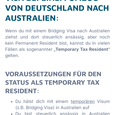
VON DEUTSCHLAND NACH
AUSTRALIEN:
Wenn du mit einem Bridging Visa nach Australien
ziehst und dort steuerlich ansässig, aber noch
kein Permanent Resident bist, kannst du in vielen
Fällen als sogenannter „
Temporary Tax Resident
“
gelten.
VORAUSSETZUNGEN FÜR DEN
STATUS ALS TEMPORARY TAX
RESIDENT:
Du hälst dich mit einem
temporären
Visum
(z.B. Bridging Visa) in Australien auf
Du bist steuerlich ansässig in Australien