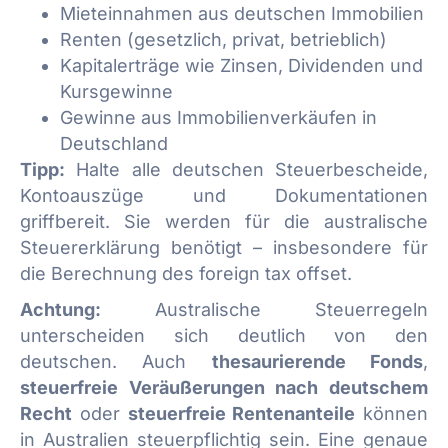
Mieteinnahmen aus deutschen Immobilien
Renten (gesetzlich, privat, betrieblich)
Kapitalerträge wie Zinsen, Dividenden und
Kursgewinne
Gewinne aus Immobilienverkäufen in
Deutschland
Tipp:
Halte alle deutschen Steuerbescheide,
Kontoauszüge und Dokumentationen
griffbereit. Sie werden für die australische
Steuererklärung benötigt – insbesondere für
die Berechnung des foreign tax offset.
Achtung:
Australische Steuerregeln
unterscheiden sich deutlich von den
deutschen. Auch
thesaurierende Fonds
,
steuerfreie Veräußerungen nach deutschem
Recht
oder
steuerfreie Rentenanteile
können
in Australien steuerpflichtig sein. Eine genaue