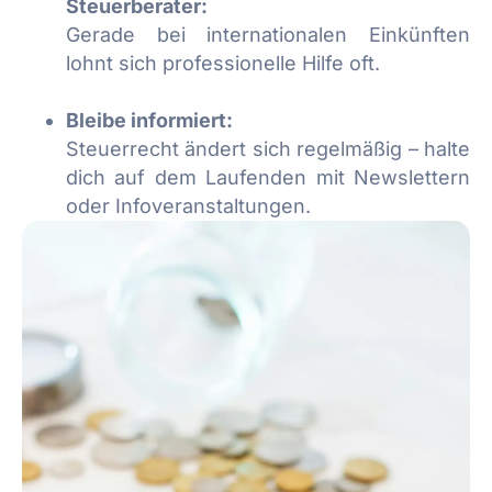
Steuerberater:
Gerade bei internationalen Einkünften
lohnt sich professionelle Hilfe oft.
Bleibe informiert:
Steuerrecht ändert sich regelmäßig – halte
dich auf dem Laufenden mit Newslettern
oder Infoveranstaltungen.