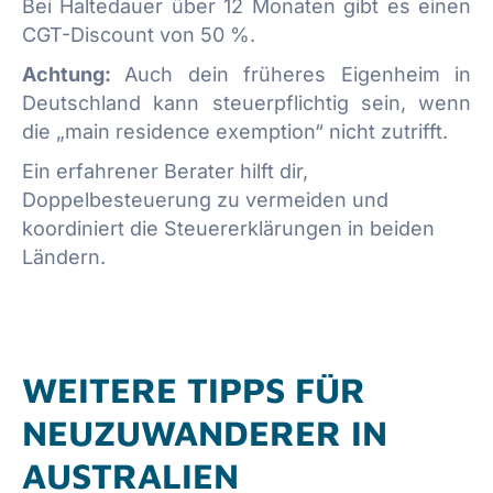
Bei Haltedauer über 12 Monaten gibt es einen
CGT-Discount von 50 %.
Achtung:
Auch dein früheres Eigenheim in
Deutschland kann steuerpflichtig sein, wenn
die „main residence exemption“ nicht zutrifft.
Ein erfahrener Berater hilft dir,
Doppelbesteuerung zu vermeiden und
koordiniert die Steuererklärungen in beiden
Ländern.
WEITERE TIPPS FÜR
NEUZUWANDERER IN
AUSTRALIEN