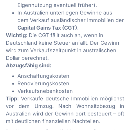
Eigennutzung eventuell früher).
In Australien unterliegen Gewinne aus
dem Verkauf ausländischer Immobilien der
Capital Gains Tax (CGT)
.
Wichtig:
Die CGT fällt auch an, wenn in
Deutschland keine Steuer anfällt. Der Gewinn
wird zum Verkaufszeitpunkt in australischen
Dollar berechnet.
Abzugsfähig sind:
Anschaffungskosten
Renovierungskosten
Verkaufsnebenkosten
Tipp:
Verkaufe deutsche Immobilien möglichst
vor dem Umzug. Nach Wohnsitzbezug in
Australien wird der Gewinn dort besteuert – oft
mit deutlichen finanziellen Nachteilen.