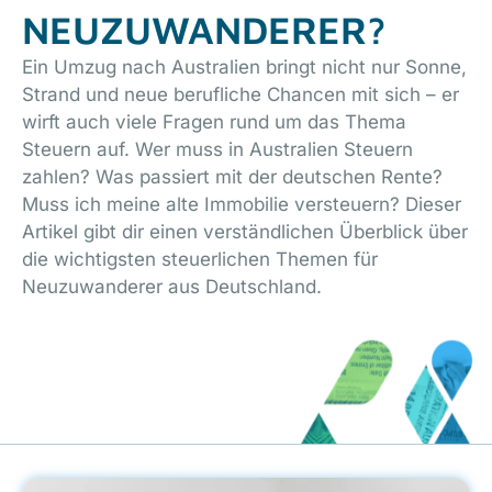
NEUZUWANDERER?
Ein Umzug nach Australien bringt nicht nur Sonne,
Strand und neue berufliche Chancen mit sich – er
wirft auch viele Fragen rund um das Thema
Steuern auf. Wer muss in Australien Steuern
zahlen? Was passiert mit der deutschen Rente?
Muss ich meine alte Immobilie versteuern? Dieser
Artikel gibt dir einen verständlichen Überblick über
die wichtigsten steuerlichen Themen für
Neuzuwanderer aus Deutschland.