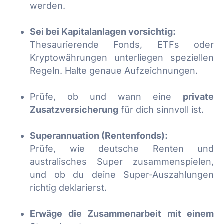
werden.
Sei bei Kapitalanlagen vorsichtig:
Thesaurierende Fonds, ETFs oder
Kryptowährungen unterliegen speziellen
Regeln. Halte genaue Aufzeichnungen.
Prüfe, ob und wann eine
private
Zusatzversicherung
für dich sinnvoll ist.
Superannuation (Rentenfonds):
Prüfe, wie deutsche Renten und
australisches Super zusammenspielen,
und ob du deine Super-Auszahlungen
richtig deklarierst.
Erwäge die Zusammenarbeit mit einem