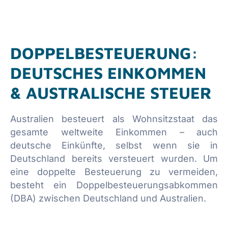
DOPPELBESTEUERUNG:
DEUTSCHES EINKOMMEN
& AUSTRALISCHE STEUER
Australien besteuert als Wohnsitzstaat das
gesamte weltweite Einkommen – auch
deutsche Einkünfte, selbst wenn sie in
Deutschland bereits versteuert wurden. Um
eine doppelte Besteuerung zu vermeiden,
besteht ein Doppelbesteuerungsabkommen
(DBA) zwischen Deutschland und Australien.