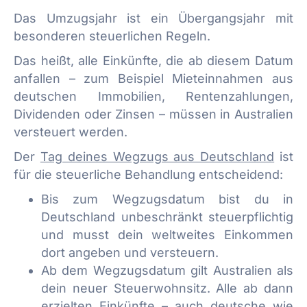
Das Umzugsjahr ist ein Übergangsjahr mit
besonderen steuerlichen Regeln.
Das heißt, alle Einkünfte, die ab diesem Datum
anfallen – zum Beispiel Mieteinnahmen aus
deutschen Immobilien, Rentenzahlungen,
Dividenden oder Zinsen – müssen in Australien
versteuert werden.
Der
Tag deines Wegzugs aus Deutschland
ist
für die steuerliche Behandlung entscheidend:
Bis zum Wegzugsdatum bist du in
Deutschland unbeschränkt steuerpflichtig
und musst dein weltweites Einkommen
dort angeben und versteuern.
Ab dem Wegzugsdatum gilt Australien als
dein neuer Steuerwohnsitz. Alle ab dann
erzielten Einkünfte – auch deutsche wie