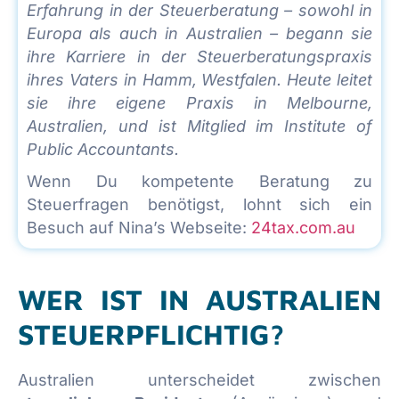
Erfahrung in der Steuerberatung – sowohl in
Europa als auch in Australien – begann sie
ihre Karriere in der Steuerberatungspraxis
ihres Vaters in Hamm, Westfalen. Heute leitet
sie ihre eigene Praxis in Melbourne,
Australien, und ist Mitglied im Institute of
Public Accountants.
Wenn Du kompetente Beratung zu
Steuerfragen benötigst, lohnt sich ein
Besuch auf Nina’s Webseite:
24tax.com.au
WER IST IN AUSTRALIEN
STEUERPFLICHTIG?
Australien unterscheidet zwischen