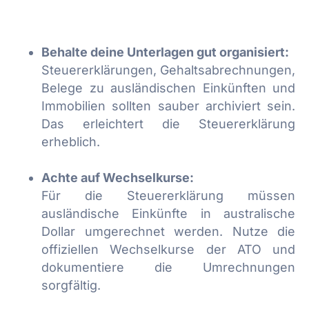
Behalte deine Unterlagen gut organisiert:
Steuererklärungen, Gehaltsabrechnungen,
Belege zu ausländischen Einkünften und
Immobilien sollten sauber archiviert sein.
Das erleichtert die Steuererklärung
erheblich.
Achte auf Wechselkurse:
Für die Steuererklärung müssen
ausländische Einkünfte in australische
Dollar umgerechnet werden. Nutze die
offiziellen Wechselkurse der ATO und
dokumentiere die Umrechnungen
sorgfältig.