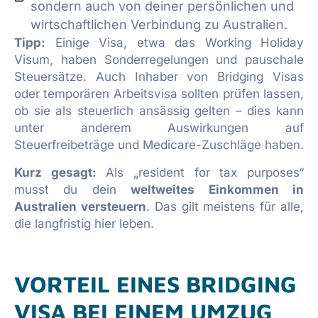
sondern auch von deiner persönlichen und
wirtschaftlichen Verbindung zu Australien.
Tipp:
Einige Visa, etwa das Working Holiday
Visum, haben Sonderregelungen und pauschale
Steuersätze. Auch Inhaber von Bridging Visas
oder temporären Arbeitsvisa sollten prüfen lassen,
ob sie als steuerlich ansässig gelten – dies kann
unter anderem Auswirkungen auf
Steuerfreibeträge und Medicare-Zuschläge haben.
Kurz gesagt:
Als „resident for tax purposes“
musst du dein
weltweites Einkommen in
Australien versteuern
. Das gilt meistens für alle,
die langfristig hier leben.
VORTEIL EINES BRIDGING
VISA BEI EINEM UMZUG