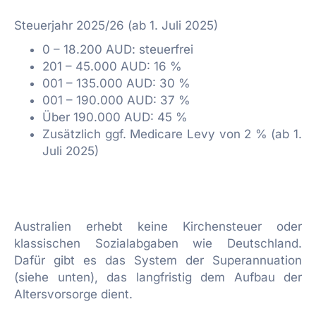
Steuerjahr 2025/26 (ab 1. Juli 2025)
0 – 18.200 AUD: steuerfrei
201 – 45.000 AUD: 16 %
001 – 135.000 AUD: 30 %
001 – 190.000 AUD: 37 %
Über 190.000 AUD: 45 %
Zusätzlich ggf. Medicare Levy von 2 % (ab 1.
Juli 2025)
Australien erhebt keine Kirchensteuer oder
klassischen Sozialabgaben wie Deutschland.
Dafür gibt es das System der Superannuation
(siehe unten), das langfristig dem Aufbau der
Altersvorsorge dient.