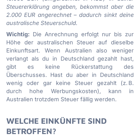
Steuererklärung angeben, bekommst aber die
2.000 EUR angerechnet – dadurch sinkt deine
australische Steuerschuld.
Wichtig:
Die Anrechnung erfolgt nur bis zur
Höhe der australischen Steuer auf dieselbe
Einkunftsart. Wenn Australien also weniger
verlangt als du in Deutschland gezahlt hast,
gibt es keine Rückerstattung des
Überschusses. Hast du aber in Deutschland
wenig oder gar keine Steuer gezahlt (z. B.
durch hohe Werbungskosten), kann in
Australien trotzdem Steuer fällig werden.
WELCHE EINKÜNFTE SIND
BETROFFEN?