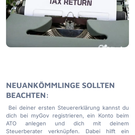
NEUANKÖMMLINGE SOLLTEN
BEACHTEN:
Bei deiner ersten Steuererklärung kannst du
dich bei myGov registrieren, ein Konto beim
ATO anlegen und dich mit deinem
Steuerberater verknüpfen. Dabei hilft ein