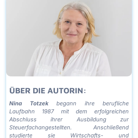
ÜBER DIE AUTORIN:
Nina Totzek
begann ihre berufliche
Laufbahn 1987 mit dem erfolgreichen
Abschluss ihrer Ausbildung zur
Steuerfachangestellten. Anschließend
studierte sie Wirtschafts- und