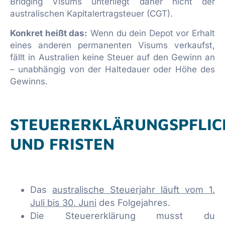
Bridging Visums unterliegt daher nicht der
australischen Kapitalertragsteuer (CGT).
Konkret heißt das:
Wenn du dein Depot vor Erhalt
eines anderen permanenten Visums verkaufst,
fällt in Australien keine Steuer auf den Gewinn an
– unabhängig von der Haltedauer oder Höhe des
Gewinns.
STEUERERKLÄRUNGSPFLIC
UND FRISTEN
Das
australische Steuerjahr läuft vom 1.
Juli bis 30. Juni
des Folgejahres.
Die Steuererklärung musst du