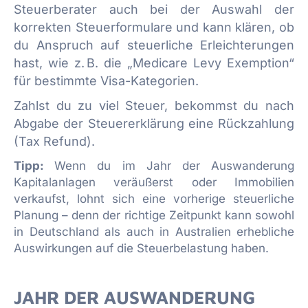
Steuerberater auch bei der Auswahl der
korrekten Steuerformulare und kann klären, ob
du Anspruch auf steuerliche Erleichterungen
hast, wie z. B. die „Medicare Levy Exemption“
für bestimmte Visa-Kategorien.
Zahlst du zu viel Steuer, bekommst du nach
Abgabe der Steuererklärung eine Rückzahlung
(Tax Refund).
Tipp:
Wenn du im Jahr der Auswanderung
Kapitalanlagen veräußerst oder Immobilien
verkaufst, lohnt sich eine vorherige steuerliche
Planung – denn der richtige Zeitpunkt kann sowohl
in Deutschland als auch in Australien erhebliche
Auswirkungen auf die Steuerbelastung haben.
JAHR DER AUSWANDERUNG