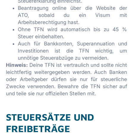
Steuererklärung einreichst.
Beantragung online über die Website der
ATO, sobald du ein Visum mit
Arbeitsberechtigung hast.
Ohne TFN wird automatisch bis zu 45 %
Steuer einbehalten.
Auch für Bankkonten, Superannuation und
Investitionen ist die TFN wichtig, um
unnötige Steuerabzüge zu vermeiden.
Hinweis:
Deine TFN ist vertraulich und sollte nicht
leichtfertig weitergegeben werden. Auch Banken
oder Arbeitgeber dürfen sie nur für steuerliche
Zwecke verwenden. Bewahre die TFN sicher auf
und teile sie nur offiziellen Stellen mit.
STEUERSÄTZE UND
FREIBETRÄGE