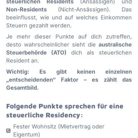
steuerlichen Residents
(Ansässigen) und
Non-Residents
(Nicht-Ansässigen). Das
beeinflusst, wie und auf welches Einkommen
Steuern gezahlt werden.
Je mehr dieser Punkte auf dich zutreffen,
desto wahrscheinlicher sieht die
australische
Steuerbehörde (ATO)
dich als steuerlichen
Resident an.
Wichtig: Es gibt keinen einzelnen
„entscheidenden“ Faktor – es zählt das
Gesamtbild.
Folgende Punkte sprechen für eine
steuerliche Residency:
Fester Wohnsitz (Mietvertrag oder
Eigentum)