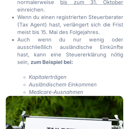
normalerweise
bis zum 31. Oktober
einreichen.
Wenn du einen registrierten Steuerberater
(Tax Agent) hast, verlängert sich die Frist
meist bis 15. Mai des Folgejahres.
Auch wenn du nur wenig oder
ausschließlich ausländische Einkünfte
hast, kann eine Steuererklärung nötig
sein,
zum Beispiel bei:
Kapitalerträgen
Ausländischem Einkommen
Medicare-Ausnahmen