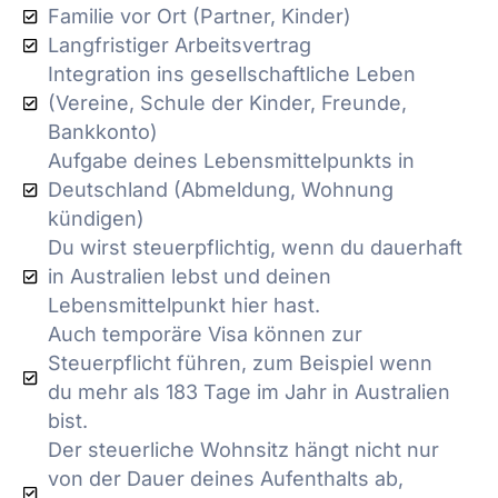
Familie vor Ort (Partner, Kinder)
Langfristiger Arbeitsvertrag
Integration ins gesellschaftliche Leben
(Vereine, Schule der Kinder, Freunde,
Bankkonto)
Aufgabe deines Lebensmittelpunkts in
Deutschland (Abmeldung, Wohnung
kündigen)
Du wirst steuerpflichtig, wenn du dauerhaft
in Australien lebst und deinen
Lebensmittelpunkt hier hast.
Auch temporäre Visa können zur
Steuerpflicht führen, zum Beispiel wenn
du mehr als 183 Tage im Jahr in Australien
bist.
Der steuerliche Wohnsitz hängt nicht nur
von der Dauer deines Aufenthalts ab,