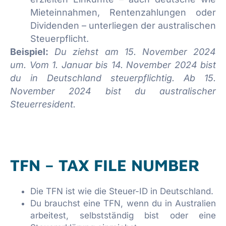
Mieteinnahmen, Rentenzahlungen oder
Dividenden – unterliegen der australischen
Steuerpflicht.
Beispiel:
Du ziehst am 15. November 2024
um.
Vom 1. Januar bis 14. November 2024 bist
du in Deutschland steuerpflichtig.
Ab 15.
November 2024 bist du australischer
Steuerresident.
TFN – TAX FILE NUMBER
Die TFN ist wie die Steuer-ID in Deutschland.
Du brauchst eine TFN, wenn du in Australien
arbeitest, selbstständig bist oder eine