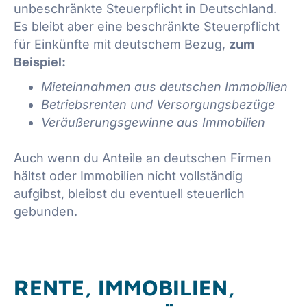
unbeschränkte Steuerpflicht in Deutschland.
Es bleibt aber eine beschränkte Steuerpflicht
für Einkünfte mit deutschem Bezug,
zum
Beispiel:
Mieteinnahmen aus deutschen Immobilien
Betriebsrenten und Versorgungsbezüge
Veräußerungsgewinne aus Immobilien
Auch wenn du Anteile an deutschen Firmen
hältst oder Immobilien nicht vollständig
aufgibst, bleibst du eventuell steuerlich
gebunden.
RENTE, IMMOBILIEN,