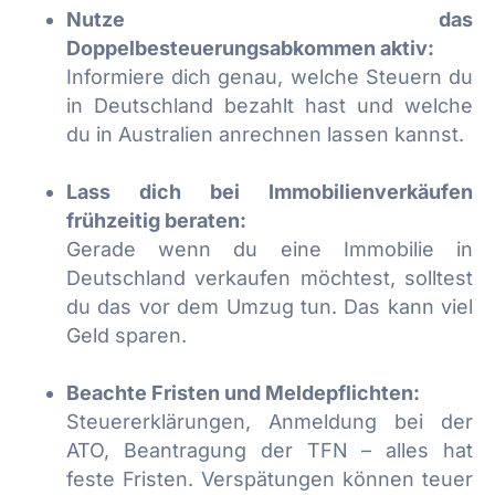
Nutze das
Doppelbesteuerungsabkommen aktiv:
Informiere dich genau, welche Steuern du
in Deutschland bezahlt hast und welche
du in Australien anrechnen lassen kannst.
Lass dich bei Immobilienverkäufen
frühzeitig beraten:
Gerade wenn du eine Immobilie in
Deutschland verkaufen möchtest, solltest
du das vor dem Umzug tun. Das kann viel
Geld sparen.
Beachte Fristen und Meldepflichten:
Steuererklärungen, Anmeldung bei der
ATO, Beantragung der TFN – alles hat
feste Fristen. Verspätungen können teuer