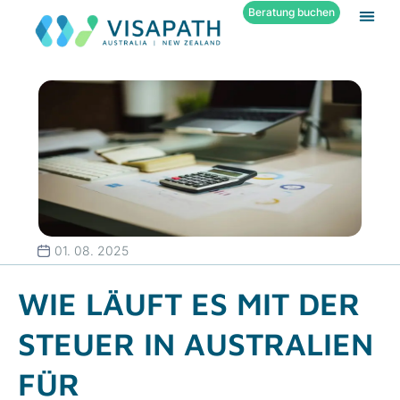
Beratung buchen
01. 08. 2025
WIE LÄUFT ES MIT DER
STEUER IN AUSTRALIEN
FÜR