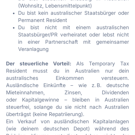
(Wohnsitz, Lebensmittelpunkt)
Du bist kein australischer Staatsbürger oder
Permanent Resident
Du bist nicht mit einem australischen
Staatsbürger/PR verheiratet oder lebst nicht
in einer Partnerschaft mit gemeinsamer
Veranlagung
Der steuerliche Vorteil:
Als Temporary Tax
Resident musst du in Australien nur dein
australisches Einkommen versteuern.
Ausländische Einkünfte – wie z. B. deutsche
Mieteinnahmen, Zinsen, Dividenden
oder Kapitalgewinne – bleiben in Australien
steuerfrei, solange du sie nicht nach Australien
überträgst (keine Repatriierung).
Ein Verkauf von ausländischen Kapitalanlagen
(wie deinem deutschen Depot) während des