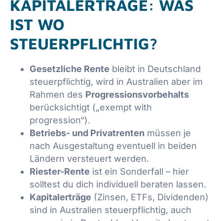
KAPITALERTRÄGE: WAS
IST WO
STEUERPFLICHTIG?
Gesetzliche Rente
bleibt in Deutschland
steuerpflichtig, wird in Australien aber im
Rahmen des
Progressionsvorbehalts
berücksichtigt („exempt with
progression“).
Betriebs- und Privatrenten
müssen je
nach Ausgestaltung eventuell in beiden
Ländern versteuert werden.
Riester-Rente
ist ein Sonderfall – hier
solltest du dich individuell beraten lassen.
Kapitalerträge
(Zinsen, ETFs, Dividenden)
sind in Australien steuerpflichtig, auch