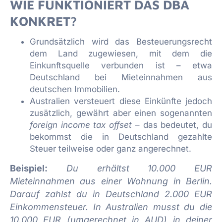
WIE FUNKTIONIERT DAS DBA
KONKRET?
Grundsätzlich wird das Besteuerungsrecht
dem Land zugewiesen, mit dem die
Einkunftsquelle verbunden ist – etwa
Deutschland bei Mieteinnahmen aus
deutschen Immobilien.
Australien versteuert diese Einkünfte jedoch
zusätzlich, gewährt aber einen sogenannten
foreign income tax offset
– das bedeutet, du
bekommst die in Deutschland gezahlte
Steuer teilweise oder ganz angerechnet.
Beispiel:
Du erhältst 10.000 EUR
Mieteinnahmen aus einer Wohnung in Berlin.
Darauf zahlst du in Deutschland 2.000 EUR
Einkommensteuer. In Australien musst du die
10.000 EUR (umgerechnet in AUD) in deiner