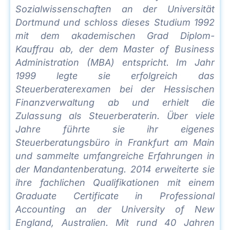
Sozialwissenschaften an der Universität
Dortmund und schloss dieses Studium 1992
mit dem akademischen Grad Diplom-
Kauffrau ab, der dem Master of Business
Administration (MBA) entspricht. Im Jahr
1999 legte sie erfolgreich das
Steuerberaterexamen bei der Hessischen
Finanzverwaltung ab und erhielt die
Zulassung als Steuerberaterin. Über viele
Jahre führte sie ihr eigenes
Steuerberatungsbüro in Frankfurt am Main
und sammelte umfangreiche Erfahrungen in
der Mandantenberatung. 2014 erweiterte sie
ihre fachlichen Qualifikationen mit einem
Graduate Certificate in Professional
Accounting an der University of New
England, Australien. Mit rund 40 Jahren