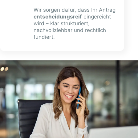
Wir sorgen dafür, dass Ihr Antrag
entscheidungsreif
eingereicht
wird – klar strukturiert,
nachvollziehbar und rechtlich
fundiert.