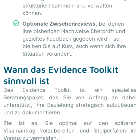
strukturiert sammeln und verwalten
können.
Optionale Zwischenreviews
, bei denen
Ihre bisherigen Nachweise überprüft und
gezieltes Feedback gegeben wird – so
bleiben Sie auf Kurs, auch wenn sich Ihre
Situation verändert.
Wann das Evidence Toolkit
sinnvoll ist
Das Evidence Toolkit ist ein spezielles
Beratungspaket, das Sie von Anfang an dabei
unterstützt, Ihre Beziehung strategisch aufzubauen
und zu dokumentieren.
Ziel ist es, Sie optimal auf den späteren
Visumantrag vorzubereiten und Stolperfallen im
Voraus zu vermeiden.