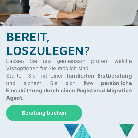
BEREIT,
LOSZULEGEN?
Lassen Sie uns gemeinsam prüfen, welche
Visaoptionen für Sie möglich sind.
Starten Sie mit einer
fundierten Erstberatung
und sichern Sie sich Ihre
persönliche
Einschätzung durch einen Registered Migration
Agent.
Beratung buchen