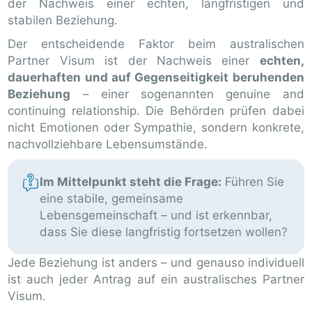
der Nachweis einer echten, langfristigen und
stabilen Beziehung.
Der entscheidende Faktor beim australischen
Partner Visum ist der Nachweis einer
echten,
dauerhaften und auf Gegenseitigkeit beruhenden
Beziehung
– einer sogenannten genuine and
continuing relationship. Die Behörden prüfen dabei
nicht Emotionen oder Sympathie, sondern konkrete,
nachvollziehbare Lebensumstände.
Im Mittelpunkt steht die Frage:
Führen Sie
eine stabile, gemeinsame
Lebensgemeinschaft – und ist erkennbar,
dass Sie diese langfristig fortsetzen wollen?
Jede Beziehung ist anders – und genauso individuell
ist auch jeder Antrag auf ein australisches Partner
Visum.