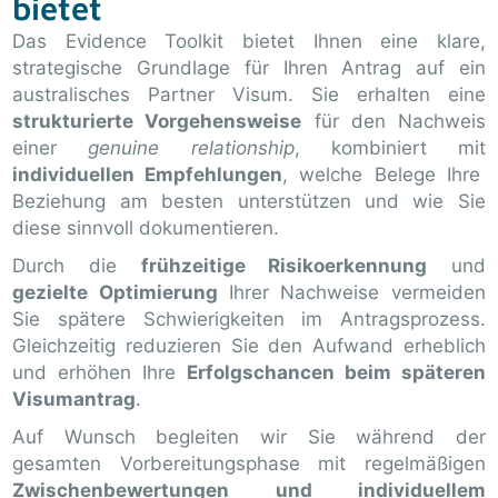
bietet
Das Evidence Toolkit bietet Ihnen eine klare,
strategische Grundlage für Ihren Antrag auf ein
australisches Partner Visum. Sie erhalten eine
strukturierte Vorgehensweise
für den Nachweis
einer
genuine relationship
, kombiniert mit
individuellen Empfehlungen
, welche Belege Ihre
Beziehung am besten unterstützen und wie Sie
diese sinnvoll dokumentieren.
Durch die
frühzeitige Risikoerkennung
und
gezielte Optimierung
Ihrer Nachweise vermeiden
Sie spätere Schwierigkeiten im Antragsprozess.
Gleichzeitig reduzieren Sie den Aufwand erheblich
und erhöhen Ihre
Erfolgschancen beim späteren
Visumantrag
.
Auf Wunsch begleiten wir Sie während der
gesamten Vorbereitungsphase mit regelmäßigen
Zwischenbewertungen und individuellem