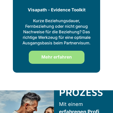
Visapath - Evidence Toolkit
Kurze Beziehungsdauer,
Fernbeziehung oder nicht genug
Nachweise für die Beziehung? Das
richtige Werkzeug für eine optimale
Ausgangsbasis beim Partnervisum.
Mehr erfahren
UNSER
PROZESS
Mit einem
erfahrenen Profi