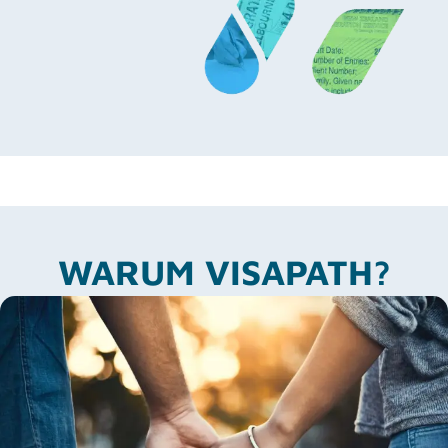
WARUM VISAPATH?