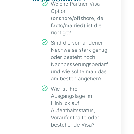
Welche Partner-Visa-
Option
(onshore/offshore, de
facto/married) ist die
richtige?
Sind die vorhandenen
Nachweise stark genug
oder besteht noch
Nachbesserungsbedarf
und wie sollte man das
am besten angehen?
Wie ist Ihre
Ausgangslage im
Hinblick auf
Aufenthaltsstatus,
Voraufenthalte oder
bestehende Visa?