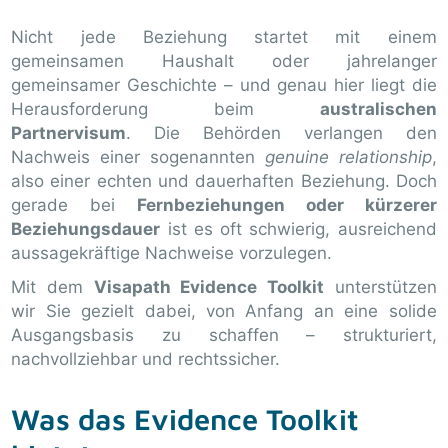
Nicht jede Beziehung startet mit einem
gemeinsamen Haushalt oder jahrelanger
gemeinsamer Geschichte – und genau hier liegt die
Herausforderung beim
australischen
Partnervisum
. Die Behörden verlangen den
Nachweis einer sogenannten
genuine relationship
,
also einer echten und dauerhaften Beziehung. Doch
gerade bei
Fernbeziehungen oder kürzerer
Beziehungsdauer
ist es oft schwierig, ausreichend
aussagekräftige Nachweise vorzulegen.
Mit dem
Visapath Evidence Toolkit
unterstützen
wir Sie gezielt dabei, von Anfang an eine solide
Ausgangsbasis zu schaffen – strukturiert,
nachvollziehbar und rechtssicher.
Was das Evidence Toolkit