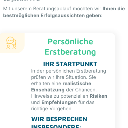
Mit unserem Beratungsablauf möchten wir
Ihnen die
bestmöglichen Erfolgsaussichten geben:
Persönliche
Erstberatung
IHR STARTPUNKT
In der persönlichen Erstberatung
prüfen wir Ihre Situation. Sie
erhalten eine
realistische
Einschätzung
der Chancen,
Hinweise zu potenziellen
Risiken
und
Empfehlungen
für das
richtige Vorgehen.
WIR BESPRECHEN
INSBESONDERE: