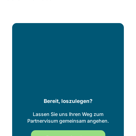
Bereit, loszulegen?
Lassen Sie uns Ihren Weg zum
Partnervisum gemeinsam angehen.