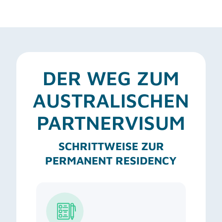
DER WEG ZUM
AUSTRALISCHEN
PARTNERVISUM
SCHRITTWEISE ZUR
PERMANENT RESIDENCY