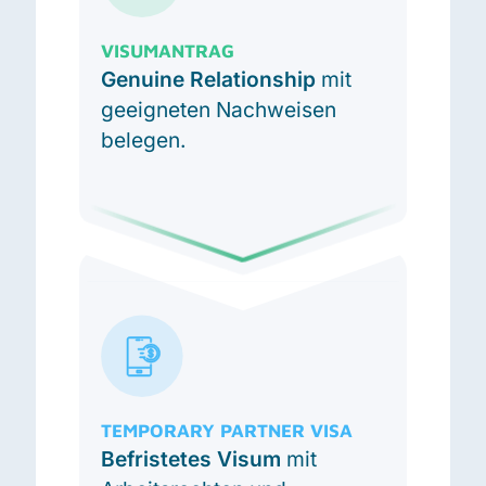
VISUMANTRAG
Genuine Relationship
mit
geeigneten Nachweisen
belegen.
TEMPORARY PARTNER VISA
Befristetes Visum
mit