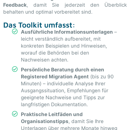
Feedback
, damit Sie jederzeit den Überblick
behalten und optimal vorbereitet sind.
Das Toolkit umfasst:
Ausführliche Informationsunterlagen
–
leicht verständlich aufbereitet, mit
konkreten Beispielen und Hinweisen,
worauf die Behörden bei den
Nachweisen achten.
Persönliche Beratung durch einen
Registered Migration Agent
(bis zu 90
Minuten) – individuelle Analyse Ihrer
Ausgangssituation, Empfehlungen für
geeignete Nachweise und Tipps zur
langfristigen Dokumentation.
Praktische Leitfäden und
Organisationstipps
, damit Sie Ihre
Unterlagen über mehrere Monate hinweg