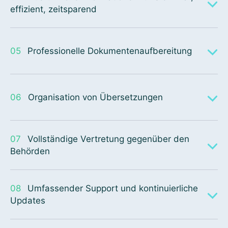
effizient, zeitsparend
05
Professionelle Dokumentenaufbereitung
06
Organisation von Übersetzungen
07
Vollständige Vertretung gegenüber den
Behörden
08
Umfassender Support und kontinuierliche
Updates