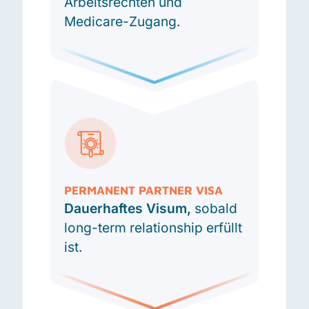
Arbeitsrechten und
Medicare-Zugang.
PERMANENT PARTNER VISA
Dauerhaftes Visum,
sobald
long-term relationship erfüllt
ist.