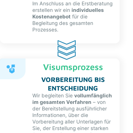
Im Anschluss an die Erstberatung
erstellen wir ein
individuelles
Kostenangebot
für die
Begleitung des gesamten
Prozesses.
Visumsprozess
VORBEREITUNG BIS
ENTSCHEIDUNG
Wir begleiten Sie
vollumfänglich
im gesamten Verfahren
– von
der Bereitstellung ausführlicher
Informationen, über die
Vorbereitung aller Unterlagen für
Sie, der Erstellung einer starken