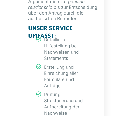
Argumentation zur
genuine
relationship
bis zur Entscheidung
über den Antrag durch die
australischen Behörden.
UNSER SERVICE
UMFASST:
Detaillierte
Hilfestellung bei
Nachweisen und
Statements
Erstellung und
Einreichung aller
Formulare und
Anträge
Prüfung,
Strukturierung und
Aufbereitung der
Nachweise