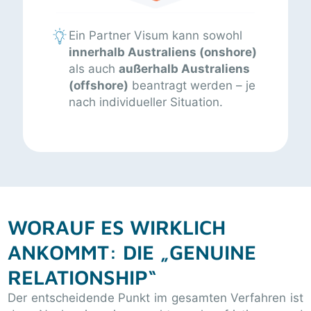
Ein Partner Visum kann sowohl
innerhalb Australiens (onshore)
als auch
außerhalb Australiens
(offshore)
beantragt werden – je
nach individueller Situation.
WORAUF ES WIRKLICH
ANKOMMT: DIE „GENUINE
RELATIONSHIP“
Der entscheidende Punkt im gesamten Verfahren ist