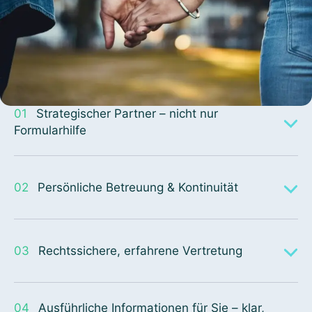
01
Strategischer Partner – nicht nur
Formularhilfe
02
Persönliche Betreuung & Kontinuität
03
Rechtssichere, erfahrene Vertretung
04
Ausführliche Informationen für Sie – klar,