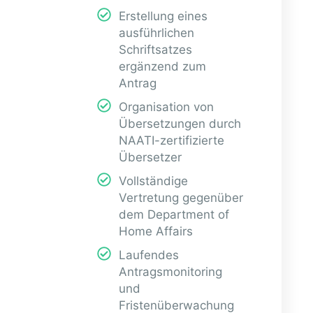
Erstellung eines
ausführlichen
Schriftsatzes
ergänzend zum
Antrag
Organisation von
Übersetzungen durch
NAATI-zertifizierte
Übersetzer
Vollständige
Vertretung gegenüber
dem Department of
Home Affairs
Laufendes
Antragsmonitoring
und
Fristenüberwachung