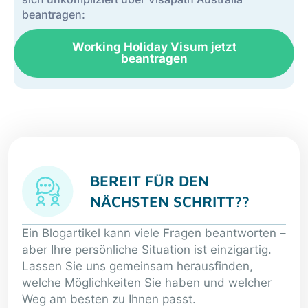
beantragen:
Working Holiday Visum jetzt
beantragen
BEREIT FÜR DEN
NÄCHSTEN SCHRITT??
Ein Blogartikel kann viele Fragen beantworten –
aber Ihre persönliche Situation ist einzigartig.
Lassen Sie uns gemeinsam herausfinden,
welche Möglichkeiten Sie haben und welcher
Weg am besten zu Ihnen passt.