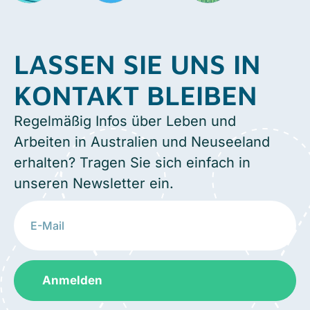
LASSEN SIE UNS IN
KONTAKT BLEIBEN
Regelmäßig Infos über Leben und
Arbeiten in Australien und Neuseeland
erhalten? Tragen Sie sich einfach in
unseren Newsletter ein.
Anmelden