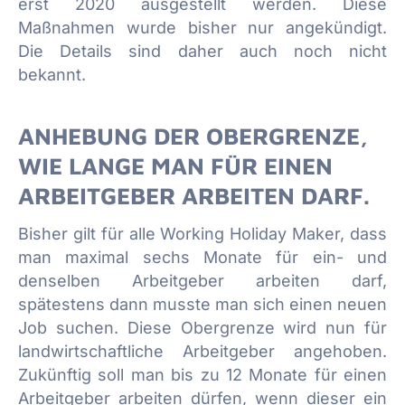
erst 2020 ausgestellt werden. Diese
Maßnahmen wurde bisher nur angekündigt.
Die Details sind daher auch noch nicht
bekannt.
ANHEBUNG DER OBERGRENZE,
WIE LANGE MAN FÜR EINEN
ARBEITGEBER ARBEITEN DARF.
Bisher gilt für alle Working Holiday Maker, dass
man maximal sechs Monate für ein- und
denselben Arbeitgeber arbeiten darf,
spätestens dann musste man sich einen neuen
Job suchen. Diese Obergrenze wird nun für
landwirtschaftliche Arbeitgeber angehoben.
Zukünftig soll man bis zu 12 Monate für einen
Arbeitgeber arbeiten dürfen, wenn dieser ein