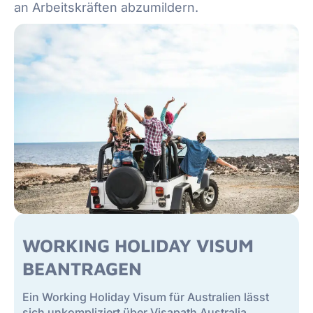
an Arbeitskräften abzumildern.
WORKING HOLIDAY VISUM
BEANTRAGEN
Ein Working Holiday Visum für Australien lässt
sich unkompliziert über Visapath Australia