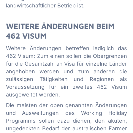
landwirtschaftlicher Betrieb ist.
WEITERE ÄNDERUNGEN BEIM
462 VISUM
Weitere Änderungen betreffen lediglich das
462 Visum: Zum einen sollen die Obergrenzen
für die Gesamtzahl an Visa für einzelne Länder
angehoben werden und zum anderen die
zulässigen Tätigkeiten und Regionen als
Voraussetzung für ein zweites 462 Visum
ausgeweitet werden.
Die meisten der oben genannten Änderungen
und Ausweitungen des Working Holiday
Programms sollen dazu dienen, den akuten,
ungedeckten Bedarf der australischen Farmer