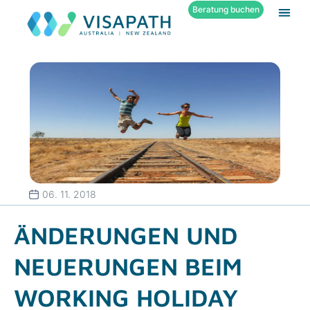
Beratung buchen
06. 11. 2018
ÄNDERUNGEN UND
NEUERUNGEN BEIM
WORKING HOLIDAY