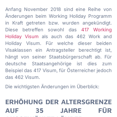
Anfang November 2018 sind eine Reihe von
Änderungen beim Working Holiday Programm
in Kraft getreten bzw. wurden angekündigt.
Diese betreffen sowohl das
417 Working
Holiday Visum
als auch das 462 Work and
Holiday Visum. Für welche dieser beiden
Visaklassen ein Antragsteller berechtigt ist,
hängt von seiner Staatsbürgerschaft ab. Für
deutsche Staatsangehörige ist dies zum
Beispiel das 417 Visum, für Österreicher jedoch
das 462 Visum.
Die wichtigsten Änderungen im Überblick:
ERHÖHUNG DER ALTERSGRENZE
AUF 35 JAHRE FÜR