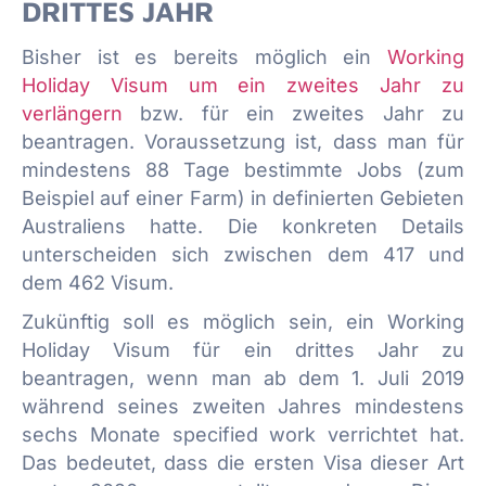
DRITTES JAHR
Bisher ist es bereits möglich ein
Working
Holiday Visum um ein zweites Jahr zu
verlängern
bzw. für ein zweites Jahr zu
beantragen. Voraussetzung ist, dass man für
mindestens 88 Tage bestimmte Jobs (zum
Beispiel auf einer Farm) in definierten Gebieten
Australiens hatte. Die konkreten Details
unterscheiden sich zwischen dem 417 und
dem 462 Visum.
Zukünftig soll es möglich sein, ein Working
Holiday Visum für ein drittes Jahr zu
beantragen, wenn man ab dem 1. Juli 2019
während seines zweiten Jahres mindestens
sechs Monate specified work verrichtet hat.
Das bedeutet, dass die ersten Visa dieser Art