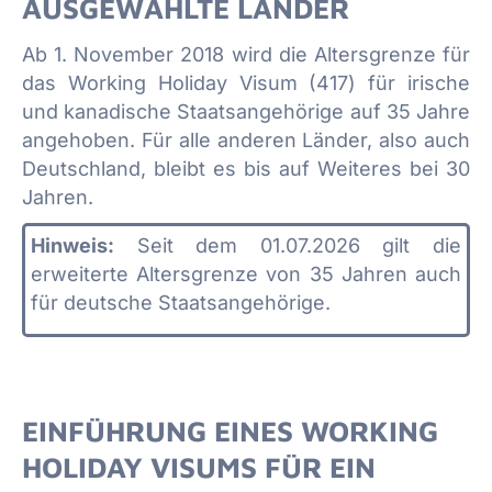
AUSGEWÄHLTE LÄNDER
Ab 1. November 2018 wird die Altersgrenze für
das Working Holiday Visum (417) für irische
und kanadische Staatsangehörige auf 35 Jahre
angehoben. Für alle anderen Länder, also auch
Deutschland, bleibt es bis auf Weiteres bei 30
Jahren.
Hinweis:
Seit dem 01.07.2026 gilt die
erweiterte Altersgrenze von 35 Jahren auch
für deutsche Staatsangehörige.
EINFÜHRUNG EINES WORKING
HOLIDAY VISUMS FÜR EIN