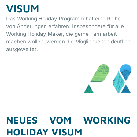
VISUM
Das Working Holiday Programm hat eine Reihe
von Änderungen erfahren. Insbesondere für alle
Working Holiday Maker, die gerne Farmarbeit
machen wollen, werden die Möglichkeiten deutlich
ausgeweitet.
NEUES VOM WORKING
HOLIDAY VISUM