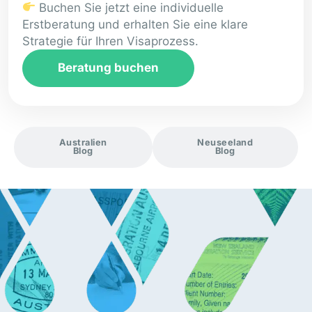
Buchen Sie jetzt eine individuelle
Erstberatung und erhalten Sie eine klare
Strategie für Ihren Visaprozess.
Beratung buchen
Australien
Neuseeland
Blog
Blog